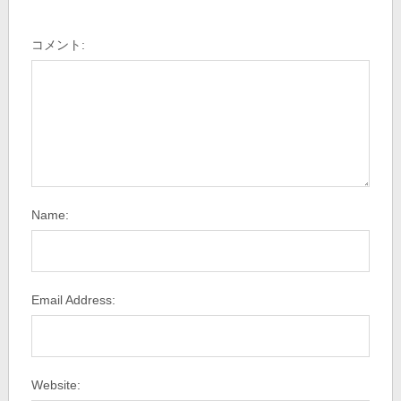
コメント:
Name:
Email Address:
Website: