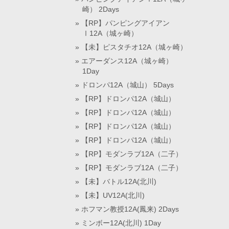
崎） 2Days
【RP】パンピングアイアン
Ⅰ12A（城ヶ崎）
【未】ピスタチオ12A（城ヶ崎）
エアーダンス12A（城ヶ崎）
1Day
ドロンパ12A（城山） 5Days
【RP】ドロンパ12A（城山）
【RP】ドロンパ12A（城山）
【RP】ドロンパ12A（城山）
【RP】ドロンパ12A（城山）
【RP】モダンラブ12A（二子）
【RP】モダンラブ12A（二子）
【未】バトル12A(北川)
【未】UV12A(北川)
ホフマン教授12A(鳳来) 2Days
ミンボー12A(北川) 1Day