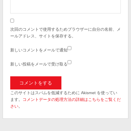
次回のコメントで使用するためブラウザーに自分の名前、メ
ールアドレス、サイトを保存する。
新しいコメントをメールで通知
新しい投稿をメールで受け取る
このサイトはスパムを低減するために Akismet を使ってい
ます。
コメントデータの処理方法の詳細はこちらをご覧くだ
さい
。