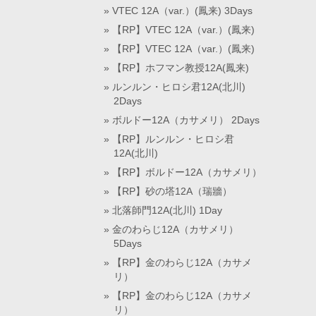
VTEC 12A（var.）(鳳来) 3Days
【RP】VTEC 12A（var.）(鳳来)
【RP】VTEC 12A（var.）(鳳来)
【RP】ホフマン教授12A(鳳来)
ルンルン・ヒロシ君12A(北川)
2Days
ボルドー12A（カサメリ） 2Days
【RP】ルンルン・ヒロシ君
12A(北川)
【RP】ボルドー12A（カサメリ）
【RP】砂の塔12A（瑞牆）
北落師門12A(北川) 1Day
金のわらじ12A（カサメリ）
5Days
【RP】金のわらじ12A（カサメ
リ）
【RP】金のわらじ12A（カサメ
リ）