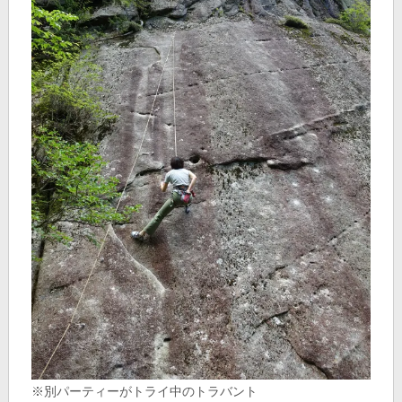
※別パーティーがトライ中のトラバント