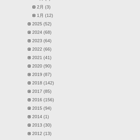
2月
(3)
1月
(12)
2025
(52)
2024
(68)
2023
(64)
2022
(66)
2021
(41)
2020
(90)
2019
(87)
2018
(142)
2017
(85)
2016
(156)
2015
(94)
2014
(1)
2013
(30)
2012
(13)