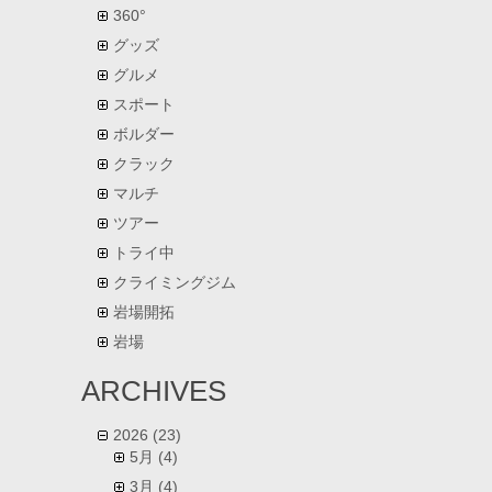
360°
グッズ
グルメ
スポート
ボルダー
クラック
マルチ
ツアー
トライ中
クライミングジム
岩場開拓
岩場
ARCHIVES
2026
(23)
5月
(4)
3月
(4)