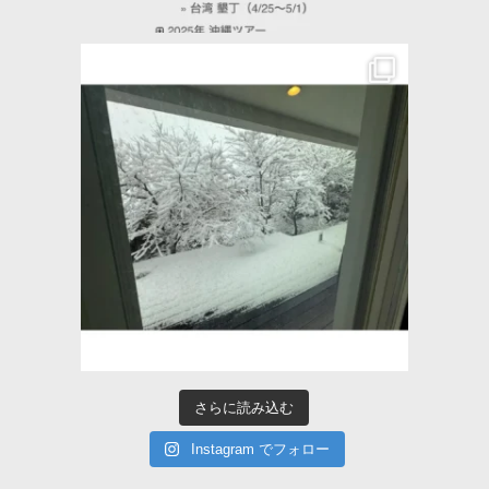
さらに読み込む
Instagram でフォロー