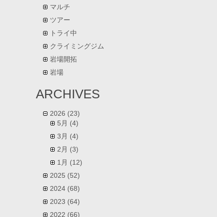
マルチ
ツアー
トライ中
クライミングジム
岩場開拓
岩場
ARCHIVES
2026
(23)
5月
(4)
3月
(4)
2月
(3)
1月
(12)
2025
(52)
2024
(68)
2023
(64)
2022
(66)