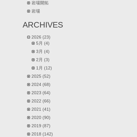
岩場開拓
岩場
ARCHIVES
2026
(23)
5月
(4)
3月
(4)
2月
(3)
1月
(12)
2025
(52)
2024
(68)
2023
(64)
2022
(66)
2021
(41)
2020
(90)
2019
(87)
2018
(142)