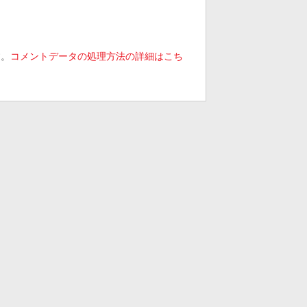
す。
コメントデータの処理方法の詳細はこち