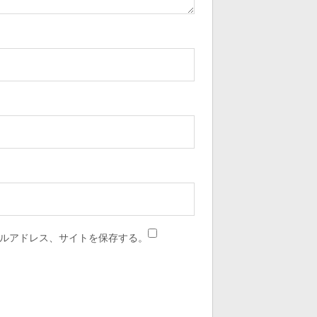
ルアドレス、サイトを保存する。