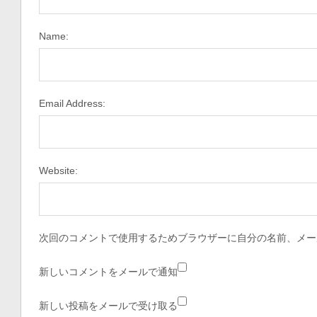
Name:
Email Address:
Website:
次回のコメントで使用するためブラウザーに自分の名前、メー
新しいコメントをメールで通知
新しい投稿をメールで受け取る