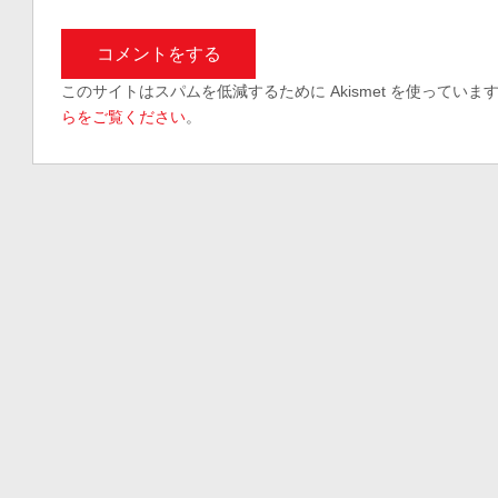
このサイトはスパムを低減するために Akismet を使っていま
らをご覧ください
。