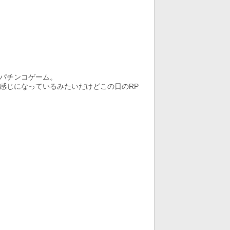
パチンコゲーム。
感じになっているみたいだけどこの日のRP