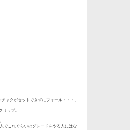
ンチャクがセットできずにフォール・・・。
クリップ。
。
人でこれぐらいのグレードをやる人にはな