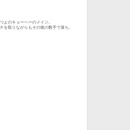
つよのキョーヘーのメイジ。
チを取りながらもその後の数手で落ち。