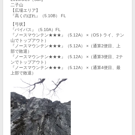
二子山
【広場エリア】
『高くのぼれ』（5.10B） FL
【弓状】
『バイパス』（5.10A）FL
『ノースマウンテン★★★』（5.12A） ×（OSトライ、テン
山でトップアウト）
『ノースマウンテン★★★』（5.12A） ×（通算2便目、上
部で敗退）
『ノースマウンテン★★★』（5.12A） ×（通算3便目、2テ
ンでトップアウト）
『ノースマウンテン★★★』（5.12A） ×（通算4便目、最
上部で敗退）