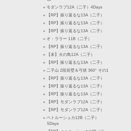
モダンラブ12A（二子）4Days
【RP】振り返るな13A（二子）
【RP】振り返るな13A（二子）
【RP】振り返るな13A（二子）
オ・ララー 11B（二子）
【RP】振り返るな13A（二子）
【未】火の鳥12A（二子）
【RP】振り返るな13A（二子）
二子山 2段岩壁＆弓状 360° その1
【RP】振り返るな13A（二子）
【RP】振り返るな13A（二子）
【RP】振り返るな13A（二子）
【RP】モダンラブ12A（二子）
【RP】モダンラブ12A（二子）
ペトルーシュカ12B（二子）
5Days