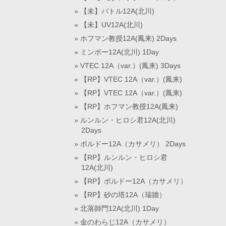
【未】バトル12A(北川)
【未】UV12A(北川)
ホフマン教授12A(鳳来) 2Days
ミンボー12A(北川) 1Day
VTEC 12A（var.）(鳳来) 3Days
【RP】VTEC 12A（var.）(鳳来)
【RP】VTEC 12A（var.）(鳳来)
【RP】ホフマン教授12A(鳳来)
ルンルン・ヒロシ君12A(北川)
2Days
ボルドー12A（カサメリ） 2Days
【RP】ルンルン・ヒロシ君
12A(北川)
【RP】ボルドー12A（カサメリ）
【RP】砂の塔12A（瑞牆）
北落師門12A(北川) 1Day
金のわらじ12A（カサメリ）