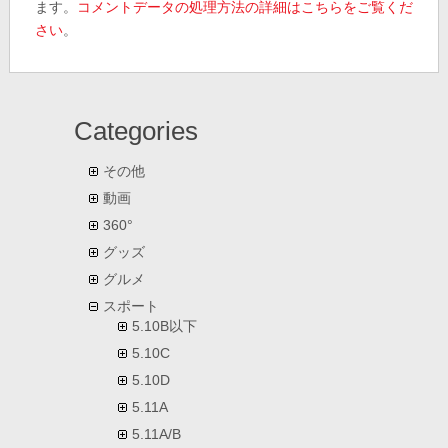
ます。
コメントデータの処理方法の詳細はこちらをご覧くだ
さい
。
Categories
その他
動画
360°
グッズ
グルメ
スポート
5.10B以下
5.10C
5.10D
5.11A
5.11A/B