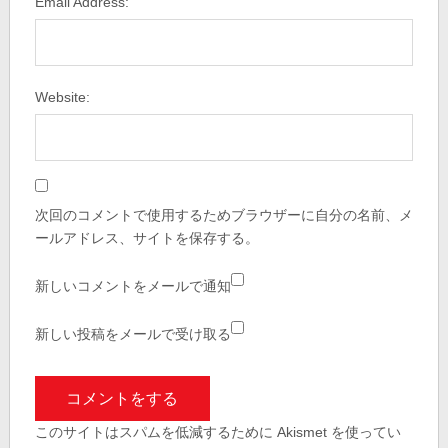
Email Address:
Website:
次回のコメントで使用するためブラウザーに自分の名前、メ
ールアドレス、サイトを保存する。
新しいコメントをメールで通知
新しい投稿をメールで受け取る
このサイトはスパムを低減するために Akismet を使ってい