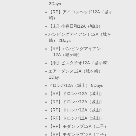
2Days
【RP】アイロンヘッド12A（城ヶ
崎）
【未】小春日和12A（城山）
パンピングアイアンⅠ12A（城ヶ
崎） 2Days
【RP】パンピングアイアン
Ⅰ12A（城ヶ崎）
【未】ピスタチオ12A（城ヶ崎）
エアーダンス12A（城ヶ崎）
1Day
ドロンパ12A（城山） 5Days
【RP】ドロンパ12A（城山）
【RP】ドロンパ12A（城山）
【RP】ドロンパ12A（城山）
【RP】ドロンパ12A（城山）
【RP】モダンラブ12A（二子）
【RP】モダンラブ12A（二子）