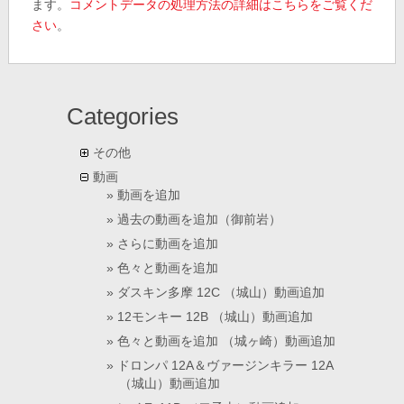
ます。
コメントデータの処理方法の詳細はこちらをご覧くだ
さい
。
Categories
その他
動画
動画を追加
過去の動画を追加（御前岩）
さらに動画を追加
色々と動画を追加
ダスキン多摩 12C （城山）動画追加
12モンキー 12B （城山）動画追加
色々と動画を追加 （城ヶ崎）動画追加
ドロンパ 12A＆ヴァージンキラー 12A
（城山）動画追加