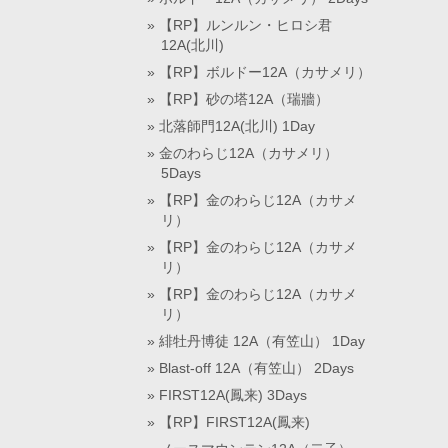
【RP】ルンルン・ヒロシ君
12A(北川)
【RP】ボルドー12A（カサメリ）
【RP】砂の塔12A（瑞牆）
北落師門12A(北川) 1Day
金のわらじ12A（カサメリ）
5Days
【RP】金のわらじ12A（カサメ
リ）
【RP】金のわらじ12A（カサメ
リ）
【RP】金のわらじ12A（カサメ
リ）
緋牡丹博徒 12A（有笠山） 1Day
Blast-off 12A（有笠山） 2Days
FIRST12A(鳳来) 3Days
【RP】FIRST12A(鳳来)