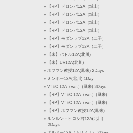
【RP】ドロンパ12A（城山）
【RP】ドロンパ12A（城山）
【RP】ドロンパ12A（城山）
【RP】ドロンパ12A（城山）
【RP】モダンラブ12A（二子）
【RP】モダンラブ12A（二子）
【未】バトル12A(北川)
【未】UV12A(北川)
ホフマン教授12A(鳳来) 2Days
ミンボー12A(北川) 1Day
VTEC 12A（var.）(鳳来) 3Days
【RP】VTEC 12A（var.）(鳳来)
【RP】VTEC 12A（var.）(鳳来)
【RP】ホフマン教授12A(鳳来)
ルンルン・ヒロシ君12A(北川)
2Days
ボルドー12A（カサメリ） 2Days