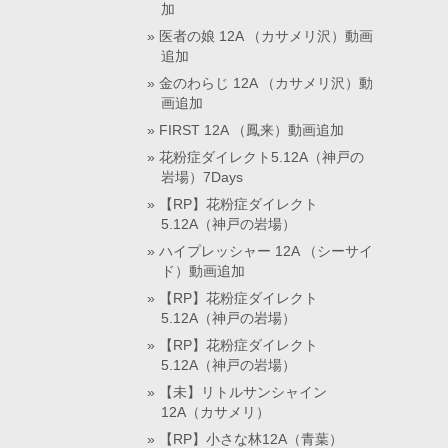
加
医者の娘 12A （カサメリ沢）動画
追加
金のわらじ 12A （カサメリ沢）動
画追加
FIRST 12A （鳳来）動画追加
花粉症ダイレクト5.12A（神戸の
岩場）7Days
【RP】花粉症ダイレクト
5.12A（神戸の岩場）
ハイプレッシャー 12A （シーサイ
ド）動画追加
【RP】花粉症ダイレクト
5.12A（神戸の岩場）
【RP】花粉症ダイレクト
5.12A（神戸の岩場）
【未】リトルサンシャイン
12A（カサメリ）
【RP】小さな林12A（青葉）