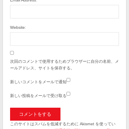
Email Address:
Website:
次回のコメントで使用するためブラウザーに自分の名前、メ
ールアドレス、サイトを保存する。
新しいコメントをメールで通知
新しい投稿をメールで受け取る
このサイトはスパムを低減するために Akismet を使ってい