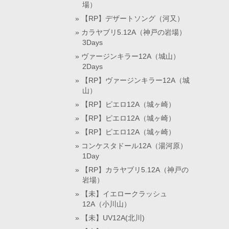
場）
【RP】デザートソング（河又）
カラヤブリ5.12A（神戸の岩場）
3Days
ヴァージンキラー12A（城山）
2Days
【RP】ヴァージンキラー12A（城
山）
【RP】ピエロ12A（城ヶ崎）
【RP】ピエロ12A（城ヶ崎）
【RP】ピエロ12A（城ヶ崎）
コンケスタドール12A（湯河原）
1Day
【RP】カラヤブリ5.12A（神戸の
岩場）
【未】イエロークラッシュ
12A（小川山）
【未】UV12A(北川)