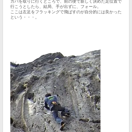
ガバを取りに行くところで、前の便で新しく決めた足位置で
行こうとしたら、結局、手が出ずに、フォール。
ここは左足をフラッキングで飛ばすのが自分的には良かった
という・・・。