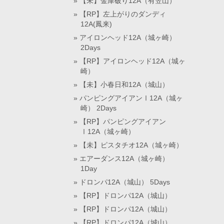
【未】金庫破り12A（有笠山）
【RP】左上がりのダンディ
12A(鳳来)
アイロンヘッド12A（城ヶ崎）
2Days
【RP】アイロンヘッド12A（城ヶ
崎）
【未】小春日和12A（城山）
パンピングアイアンⅠ12A（城ヶ
崎） 2Days
【RP】パンピングアイアン
Ⅰ12A（城ヶ崎）
【未】ピスタチオ12A（城ヶ崎）
エアーダンス12A（城ヶ崎）
1Day
ドロンパ12A（城山） 5Days
【RP】ドロンパ12A（城山）
【RP】ドロンパ12A（城山）
【RP】ドロンパ12A（城山）