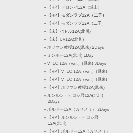
【RP】ドロンパ12A（城山）
【RP】モダンラブ12A（二子）
【RP】モダンラブ12A（二子）
【未】バトル12A(北川)
【未】UV12A(北川)
ホフマン教授12A(鳳来) 2Days
ミンボー12A(北川) 1Day
VTEC 12A（var.）(鳳来) 3Days
【RP】VTEC 12A（var.）(鳳来)
【RP】VTEC 12A（var.）(鳳来)
【RP】ホフマン教授12A(鳳来)
ルンルン・ヒロシ君12A(北川)
2Days
ボルドー12A（カサメリ） 2Days
【RP】ルンルン・ヒロシ君
12A(北川)
【RP】ボルドー12A（カサメリ）