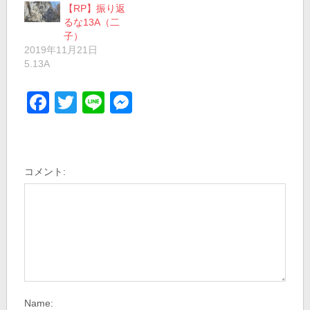
【RP】振り返
るな13A（二
子）
2019年11月21日
5.13A
Facebook
Twitter
Line
Messenger
コメント:
Name: