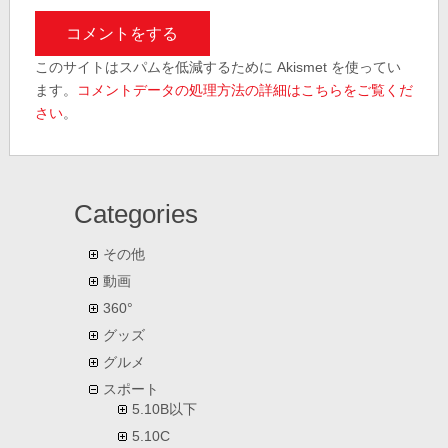
このサイトはスパムを低減するために Akismet を使ってい
ます。
コメントデータの処理方法の詳細はこちらをご覧くだ
さい
。
Categories
その他
動画
360°
グッズ
グルメ
スポート
5.10B以下
5.10C