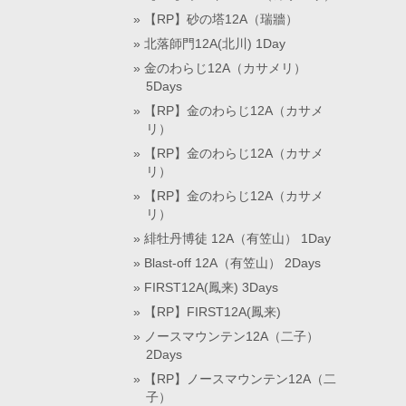
【RP】砂の塔12A（瑞牆）
北落師門12A(北川) 1Day
金のわらじ12A（カサメリ）
5Days
【RP】金のわらじ12A（カサメ
リ）
【RP】金のわらじ12A（カサメ
リ）
【RP】金のわらじ12A（カサメ
リ）
緋牡丹博徒 12A（有笠山） 1Day
Blast-off 12A（有笠山） 2Days
FIRST12A(鳳来) 3Days
【RP】FIRST12A(鳳来)
ノースマウンテン12A（二子）
2Days
【RP】ノースマウンテン12A（二
子）