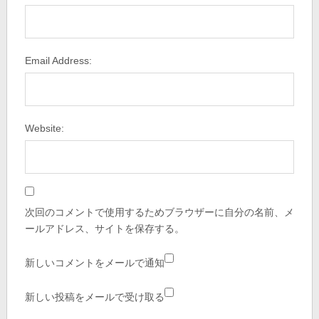
Email Address:
Website:
次回のコメントで使用するためブラウザーに自分の名前、メ
ールアドレス、サイトを保存する。
新しいコメントをメールで通知
新しい投稿をメールで受け取る