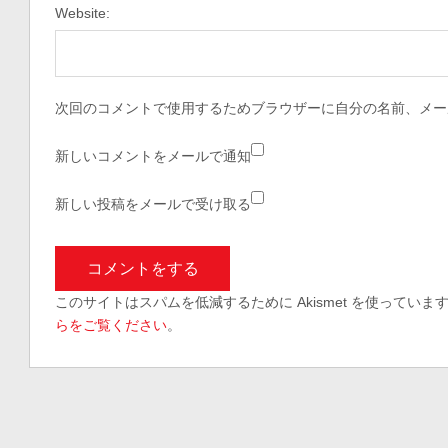
Website:
次回のコメントで使用するためブラウザーに自分の名前、メー
新しいコメントをメールで通知
新しい投稿をメールで受け取る
このサイトはスパムを低減するために Akismet を使っていま
らをご覧ください
。