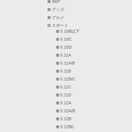
360°
グッズ
グルメ
スポート
5.10B以下
5.10C
5.10D
5.11A
5.11A/B
5.11B
5.11B/C
5.11C
5.11D
5.12A
5.12A/B
5.12B
5.12BC