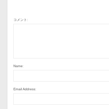
コメント:
Name:
Email Address: