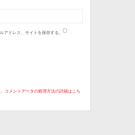
ルアドレス、サイトを保存する。
す。
コメントデータの処理方法の詳細はこち