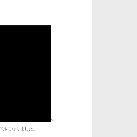
>
ングルになりました。