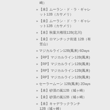
崎）
【未】ムーラン・ド・ラ・ギャレ
ット12B（カサメリ）
【未】ムーラン・ド・ラ・ギャレ
ット12B（カサメリ）
【未】秋葉大権現12B(北川)
【未】ロマンチック街道 12B（有
笠山）
マジカルライン12B(鳳来) 6Days
【RP】マジカルライン12B(鳳来)
【RP】マジカルライン12B(鳳来)
【RP】マジカルライン12B(鳳来)
【RP】マジカルライン12B(鳳来)
セーラームーン 12B(鳳来) 2Days
【未】砂漠の嵐12B（城ヶ崎）
【未】砂漠の嵐12B（城ヶ崎）
【未】キャデラックランチ
12B（城ヶ崎）