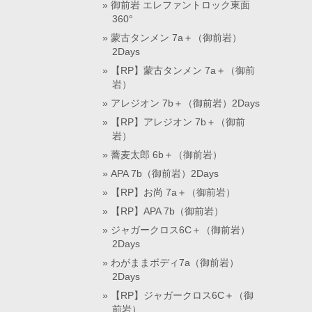
御前岩 エレファントロック東面
360°
蒙古タンメン 7a＋（御前岩）
2Days
【RP】蒙古タンメン 7a＋（御前
岩）
アレジオン 7b＋（御前岩）2Days
【RP】アレジオン 7b＋（御前
岩）
蕎麦太郎 6b＋（御前岩）
APA 7b（御前岩）2Days
【RP】お尚 7a＋（御前岩）
【RP】APA 7b（御前岩）
ジャガークロス6C＋（御前岩）
2Days
わがままボディ7a（御前岩）
2Days
【RP】ジャガークロス6C＋（御
前岩）