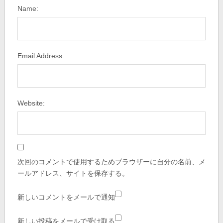
Name:
Email Address:
Website:
次回のコメントで使用するためブラウザーに自分の名前、メ
ールアドレス、サイトを保存する。
新しいコメントをメールで通知
新しい投稿をメールで受け取る