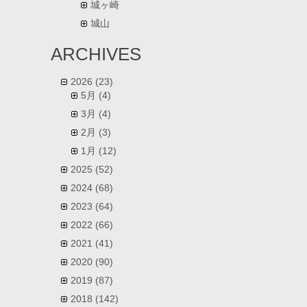
城ヶ崎
城山
ARCHIVES
2026
(23)
5月
(4)
3月
(4)
2月
(3)
1月
(12)
2025
(52)
2024
(68)
2023
(64)
2022
(66)
2021
(41)
2020
(90)
2019
(87)
2018
(142)