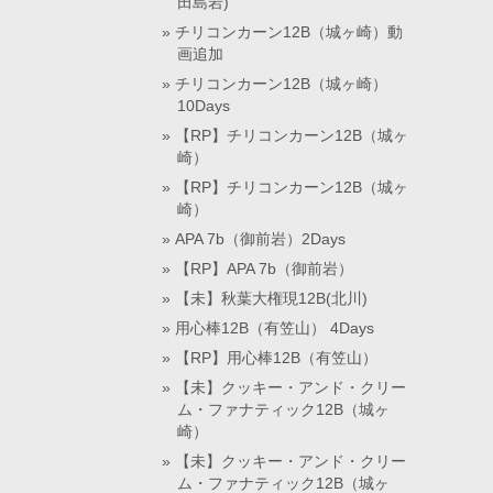
田島岩)
チリコンカーン12B（城ヶ崎）動
画追加
チリコンカーン12B（城ヶ崎）
10Days
【RP】チリコンカーン12B（城ヶ
崎）
【RP】チリコンカーン12B（城ヶ
崎）
APA 7b（御前岩）2Days
【RP】APA 7b（御前岩）
【未】秋葉大権現12B(北川)
用心棒12B（有笠山） 4Days
【RP】用心棒12B（有笠山）
【未】クッキー・アンド・クリー
ム・ファナティック12B（城ヶ
崎）
【未】クッキー・アンド・クリー
ム・ファナティック12B（城ヶ