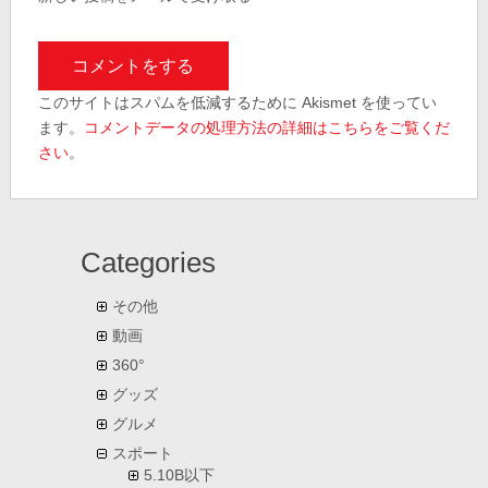
このサイトはスパムを低減するために Akismet を使ってい
ます。
コメントデータの処理方法の詳細はこちらをご覧くだ
さい
。
Categories
その他
動画
360°
グッズ
グルメ
スポート
5.10B以下