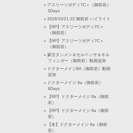
アスリーツボディ7C＋（御前岩）
5Days
2018/10/21-22 御前岩 ハイライト
【RP】アスリーツボディ7C＋
（御前岩）
【RP】アスリーツボディ7C＋
（御前岩）
蒙古タンメン＆セルベッサ＆キル
フィンガー（御前岩）動画追加
ドクターメイジ8A（御前岩）動画
追加
ドクターメイジ 8a（御前岩）
6Days
【RP】ドクターメイジ 8a（御前
岩）
【RP】ドクターメイジ 8a（御前
岩）
【未】ドクターメイジ 8a（御前
岩）