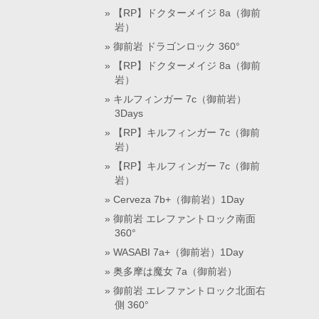
【RP】ドクターメイジ 8a（御前
岩）
御前岩 ドラゴンロック 360°
【RP】ドクターメイジ 8a（御前
岩）
キルフィンガー 7c（御前岩）
3Days
【RP】キルフィンガー 7c（御前
岩）
【RP】キルフィンガー 7c（御前
岩）
Cerveza 7b+（御前岩）1Day
御前岩 エレファントロック南面
360°
WASABI 7a+（御前岩）1Day
奥多摩は魔女 7a（御前岩）
御前岩 エレファントロック北面右
側 360°