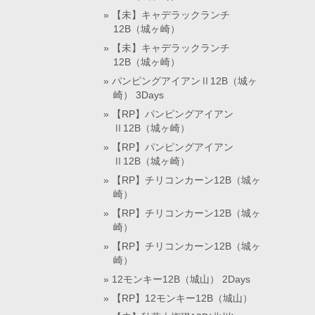
【未】キャデラックランチ
12B（城ヶ崎）
【未】キャデラックランチ
12B（城ヶ崎）
パンピングアイアンⅡ12B（城ヶ
崎） 3Days
【RP】パンピングアイアン
Ⅱ12B（城ヶ崎）
【RP】パンピングアイアン
Ⅱ12B（城ヶ崎）
【RP】チリコンカーン12B（城ヶ
崎）
【RP】チリコンカーン12B（城ヶ
崎）
【RP】チリコンカーン12B（城ヶ
崎）
12モンキー12B（城山） 2Days
【RP】12モンキー12B（城山）