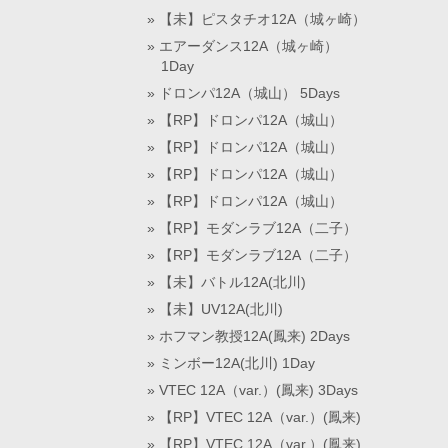
【未】ピスタチオ12A（城ヶ崎）
エアーダンス12A（城ヶ崎）
1Day
ドロンパ12A（城山） 5Days
【RP】ドロンパ12A（城山）
【RP】ドロンパ12A（城山）
【RP】ドロンパ12A（城山）
【RP】ドロンパ12A（城山）
【RP】モダンラブ12A（二子）
【RP】モダンラブ12A（二子）
【未】バトル12A(北川)
【未】UV12A(北川)
ホフマン教授12A(鳳来) 2Days
ミンボー12A(北川) 1Day
VTEC 12A（var.）(鳳来) 3Days
【RP】VTEC 12A（var.）(鳳来)
【RP】VTEC 12A（var.）(鳳来)