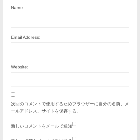
Name:
Email Address:
Website:
次回のコメントで使用するためブラウザーに自分の名前、メ
ールアドレス、サイトを保存する。
新しいコメントをメールで通知