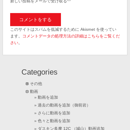
新しい投稿をメールで受け取る
このサイトはスパムを低減するために Akismet を使ってい
ます。
コメントデータの処理方法の詳細はこちらをご覧くだ
さい
。
Categories
その他
動画
動画を追加
過去の動画を追加（御前岩）
さらに動画を追加
色々と動画を追加
ダスキン多摩 12C （城山）動画追加