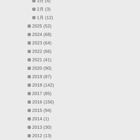
3月
(4)
2月
(3)
1月
(12)
2025
(52)
2024
(68)
2023
(64)
2022
(66)
2021
(41)
2020
(90)
2019
(87)
2018
(142)
2017
(85)
2016
(156)
2015
(94)
2014
(1)
2013
(30)
2012
(13)