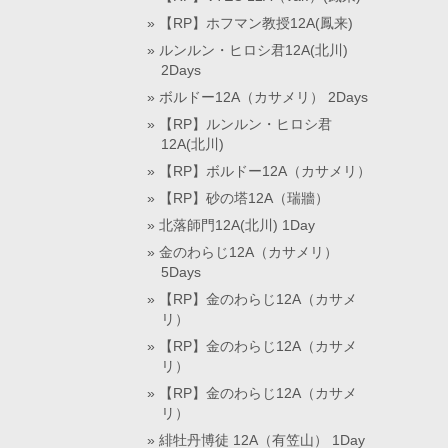
【RP】ホフマン教授12A(鳳来)
ルンルン・ヒロシ君12A(北川)
2Days
ボルドー12A（カサメリ） 2Days
【RP】ルンルン・ヒロシ君
12A(北川)
【RP】ボルドー12A（カサメリ）
【RP】砂の塔12A（瑞牆）
北落師門12A(北川) 1Day
金のわらじ12A（カサメリ）
5Days
【RP】金のわらじ12A（カサメ
リ）
【RP】金のわらじ12A（カサメ
リ）
【RP】金のわらじ12A（カサメ
リ）
緋牡丹博徒 12A（有笠山） 1Day