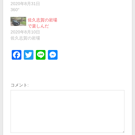
2020年8月31日
360°
佐久志賀の岩場
で楽しんだ
2020年8月10日
佐久志賀の岩場
Facebook
Twitter
Line
Messenger
コメント: