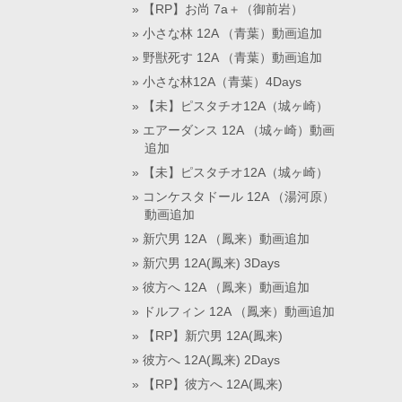
【RP】お尚 7a＋（御前岩）
小さな林 12A （青葉）動画追加
野獣死す 12A （青葉）動画追加
小さな林12A（青葉）4Days
【未】ピスタチオ12A（城ヶ崎）
エアーダンス 12A （城ヶ崎）動画
追加
【未】ピスタチオ12A（城ヶ崎）
コンケスタドール 12A （湯河原）
動画追加
新穴男 12A （鳳来）動画追加
新穴男 12A(鳳来) 3Days
彼方へ 12A （鳳来）動画追加
ドルフィン 12A （鳳来）動画追加
【RP】新穴男 12A(鳳来)
彼方へ 12A(鳳来) 2Days
【RP】彼方へ 12A(鳳来)