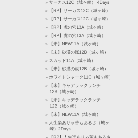
サーカス12C（城ヶ崎） 4Days
【RP】サーカス12C（城ヶ崎）
【RP】サーカス12C（城ヶ崎）
【RP】虎の穴13A（城ヶ崎）
【RP】虎の穴13A（城ヶ崎）
【未】NEW11A（城ヶ崎）
【未】砂漠の嵐12B（城ヶ崎）
スカッド11A（城ヶ崎）
【未】砂漠の嵐12B（城ヶ崎）
ホワイトシャーク11C（城ヶ崎）
【未】キャデラックランチ
12B（城ヶ崎）
【未】キャデラックランチ
12B（城ヶ崎）
【未】NEW11A（城ヶ崎）
人生楽ありゃ苦もあるさ（城ヶ
崎）2Days
【RP】人生楽ありゃ苦もあるさ