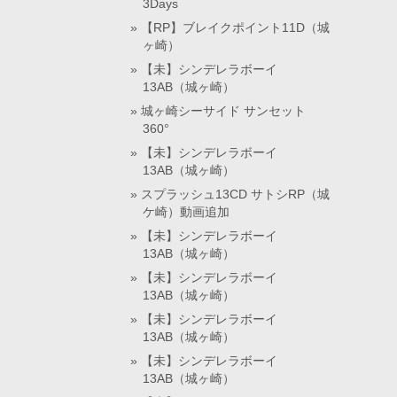
3Days
【RP】ブレイクポイント11D（城
ヶ崎）
【未】シンデレラボーイ
13AB（城ヶ崎）
城ヶ崎シーサイド サンセット
360°
【未】シンデレラボーイ
13AB（城ヶ崎）
スプラッシュ13CD サトシRP（城
ケ崎）動画追加
【未】シンデレラボーイ
13AB（城ヶ崎）
【未】シンデレラボーイ
13AB（城ヶ崎）
【未】シンデレラボーイ
13AB（城ヶ崎）
【未】シンデレラボーイ
13AB（城ヶ崎）