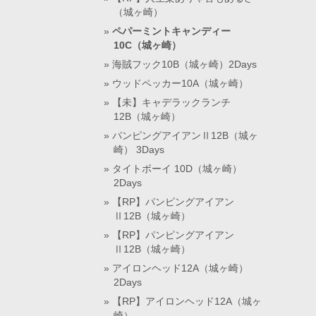
（城ヶ崎）
ペパーミントキャンディー
10C（城ヶ崎）
海賊フック10B（城ヶ崎）2Days
ウッドペッカー10A（城ヶ崎）
【未】キャデラックランチ
12B（城ヶ崎）
パンピングアイアンⅡ12B（城ヶ
崎） 3Days
タイトボーイ 10D（城ヶ崎）
2Days
【RP】パンピングアイアン
Ⅱ12B（城ヶ崎）
【RP】パンピングアイアン
Ⅱ12B（城ヶ崎）
アイロンヘッド12A（城ヶ崎）
2Days
【RP】アイロンヘッド12A（城ヶ
崎）