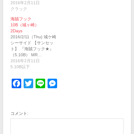
2016年2月11日
クラック
海賊フック
10B（城ヶ崎）
2Days
2016/2/11（Thu) 城ケ崎
シーサイド 【サンセッ
ト】 『海賊フック★』
（5.10B） MR…
2016年2月11日
5.10B以下
Facebook
Twitter
Line
Messenger
コメント: