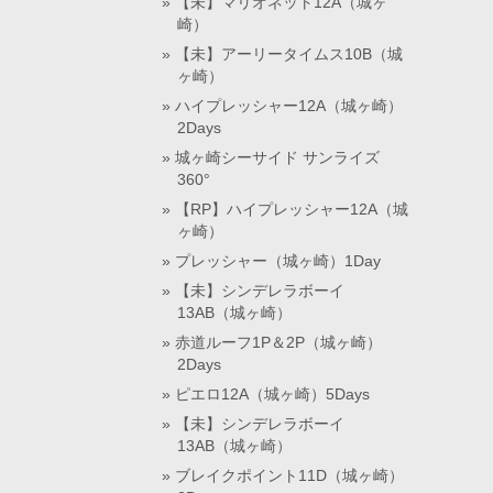
【未】マリオネット12A（城ヶ
崎）
【未】アーリータイムス10B（城
ヶ崎）
ハイプレッシャー12A（城ヶ崎）
2Days
城ヶ崎シーサイド サンライズ
360°
【RP】ハイプレッシャー12A（城
ヶ崎）
プレッシャー（城ヶ崎）1Day
【未】シンデレラボーイ
13AB（城ヶ崎）
赤道ルーフ1P＆2P（城ヶ崎）
2Days
ピエロ12A（城ヶ崎）5Days
【未】シンデレラボーイ
13AB（城ヶ崎）
ブレイクポイント11D（城ヶ崎）