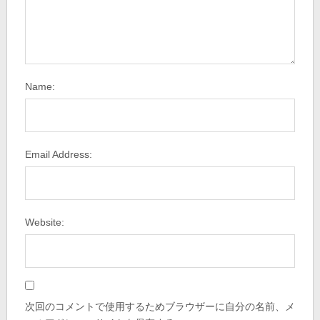
Name:
Email Address:
Website:
次回のコメントで使用するためブラウザーに自分の名前、メ