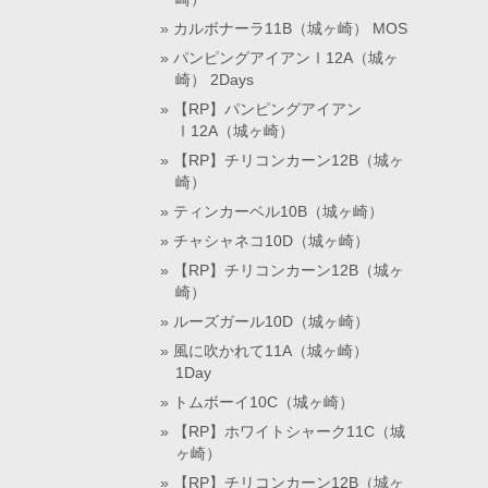
カルボナーラ11B（城ヶ崎） MOS
パンピングアイアンⅠ12A（城ヶ
崎） 2Days
【RP】パンピングアイアン
Ⅰ12A（城ヶ崎）
【RP】チリコンカーン12B（城ヶ
崎）
ティンカーベル10B（城ヶ崎）
チャシャネコ10D（城ヶ崎）
【RP】チリコンカーン12B（城ヶ
崎）
ルーズガール10D（城ヶ崎）
風に吹かれて11A（城ヶ崎）
1Day
トムボーイ10C（城ヶ崎）
【RP】ホワイトシャーク11C（城
ヶ崎）
【RP】チリコンカーン12B（城ヶ