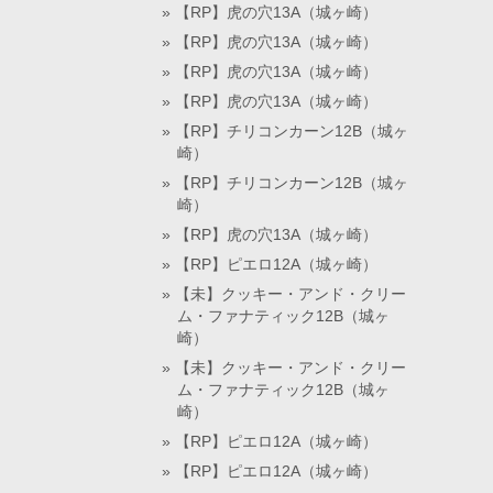
【RP】虎の穴13A（城ヶ崎）
【RP】虎の穴13A（城ヶ崎）
【RP】虎の穴13A（城ヶ崎）
【RP】虎の穴13A（城ヶ崎）
【RP】チリコンカーン12B（城ヶ
崎）
【RP】チリコンカーン12B（城ヶ
崎）
【RP】虎の穴13A（城ヶ崎）
【RP】ピエロ12A（城ヶ崎）
【未】クッキー・アンド・クリー
ム・ファナティック12B（城ヶ
崎）
【未】クッキー・アンド・クリー
ム・ファナティック12B（城ヶ
崎）
【RP】ピエロ12A（城ヶ崎）
【RP】ピエロ12A（城ヶ崎）