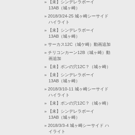
【未】シンデレラボーイ
13AB（城ヶ崎）
2018/3/24-25 城ヶ崎シーサイド
ハイライト
【未】シンデレラボーイ
13AB（城ヶ崎）
サーカス12C（城ケ崎）動画追加
チリコンカーン12B（城ヶ崎）動
画追加
【未】ポンの穴12C？（城ヶ崎）
【未】シンデレラボーイ
13AB（城ヶ崎）
2018/3/10-11 城ヶ崎シーサイド
ハイライト
【未】ポンの穴12C？（城ヶ崎）
【未】シンデレラボーイ
13AB（城ヶ崎）
2018/3/3-4 城ヶ崎シーサイド ハ
イライト