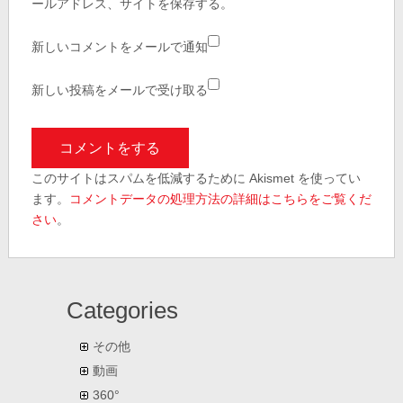
ールアドレス、サイトを保存する。
新しいコメントをメールで通知
新しい投稿をメールで受け取る
このサイトはスパムを低減するために Akismet を使ってい
ます。
コメントデータの処理方法の詳細はこちらをご覧くだ
さい
。
Categories
その他
動画
360°