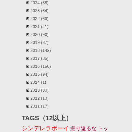
2024
(68)
2023
(64)
2022
(66)
2021
(41)
2020
(90)
2019
(87)
2018
(142)
2017
(85)
2016
(156)
2015
(94)
2014
(1)
2013
(30)
2012
(13)
2011
(17)
TAGS（12以上）
シンデレラボーイ
振り返るな
トッ