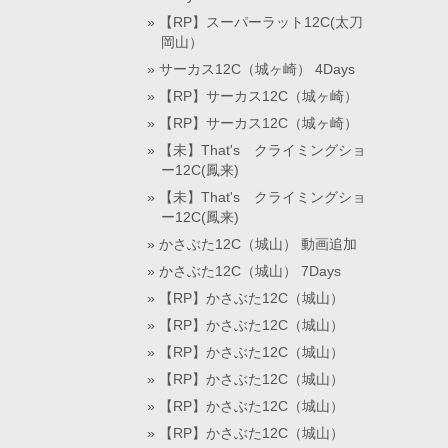
【RP】スーパーラット12C(太刀
岡山）
サーカス12C（城ヶ崎） 4Days
【RP】サーカス12C（城ヶ崎）
【RP】サーカス12C（城ヶ崎）
【未】That's クライミングショ
ー12C(鳳来)
【未】That's クライミングショ
ー12C(鳳来)
かさぶた12C（城山） 動画追加
かさぶた12C（城山） 7Days
【RP】かさぶた12C（城山）
【RP】かさぶた12C（城山）
【RP】かさぶた12C（城山）
【RP】かさぶた12C（城山）
【RP】かさぶた12C（城山）
【RP】かさぶた12C（城山）