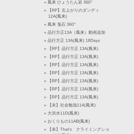
鳳来 ひょうたん岩 360°
【RP】左上がりのダンディ
12A(鳳来)
鳳来 鬼石 360°
品行方正13A（鳳来）動画追加
品行方正 13A(鳳来) 18Days
【RP】品行方正 13A(鳳来)
【RP】品行方正 13A(鳳来)
【RP】品行方正 13A(鳳来)
【RP】品行方正 13A(鳳来)
【RP】品行方正 13A(鳳来)
【RP】品行方正 13A(鳳来)
【RP】品行方正 13A(鳳来)
【未】社会勉強11A(鳳来)
大洪水11D(鳳来)
おくりもの11AB(鳳来)
【未】That's クライミングショ