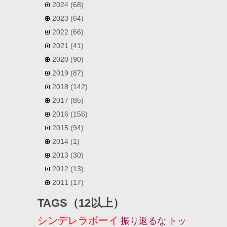
2024
(68)
2023
(64)
2022
(66)
2021
(41)
2020
(90)
2019
(87)
2018
(142)
2017
(85)
2016
(156)
2015
(94)
2014
(1)
2013
(30)
2012
(13)
2011
(17)
TAGS（12以上）
シンデレラボーイ
振り返るな
トッ