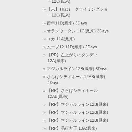
ー12C(鳳来)
【未】That's クライミングショ
ー12C(鳳来)
留年11D(鳳来) 3Days
オランウータン 11C(鳳来) 2Days
ユカ 11A(鳳来)
ムーブ12 11D(鳳来) 2Days
【RP】左上がりのダンディ
12A(鳳来)
マジカルライン12B(鳳来) 6Days
さらばシティホール12AB(鳳来)
4Days
【RP】さらばシティホール
12AB(鳳来)
【RP】マジカルライン12B(鳳来)
【RP】マジカルライン12B(鳳来)
【RP】マジカルライン12B(鳳来)
【RP】品行方正 13A(鳳来)