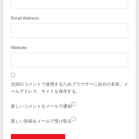
Email Address:
Website:
次回のコメントで使用するためブラウザーに自分の名前、メ
ールアドレス、サイトを保存する。
新しいコメントをメールで通知
新しい投稿をメールで受け取る