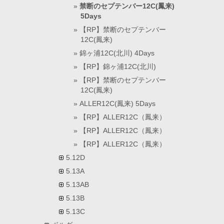
禁断のセプテンバー12C(鳳来)
5Days
【RP】禁断のセプテンバー
12C(鳳来)
錦ヶ浦12C(北川) 4Days
【RP】錦ヶ浦12C(北川)
【RP】禁断のセプテンバー
12C(鳳来)
ALLER12C(鳳来) 5Days
【RP】ALLER12C（鳳来）
【RP】ALLER12C（鳳来）
【RP】ALLER12C（鳳来）
5.12D
5.13A
5.13AB
5.13B
5.13C