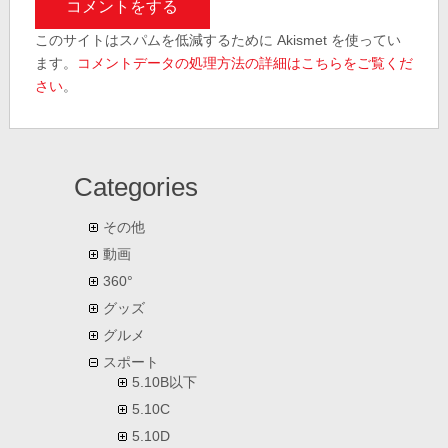
このサイトはスパムを低減するために Akismet を使ってい
ます。
コメントデータの処理方法の詳細はこちらをご覧くだ
さい
。
Categories
その他
動画
360°
グッズ
グルメ
スポート
5.10B以下
5.10C
5.10D