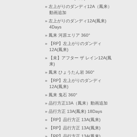
左上がりのダンディ12A（鳳来）
動画追加
左上がりのダンディ12A(鳳来)
4Days
鳳来 河原エリア 360°
【RP】左上がりのダンディ
12A(鳳来)
【未】アフター ザ レイン12A(鳳
来)
鳳来 ひょうたん岩 360°
【RP】左上がりのダンディ
12A(鳳来)
鳳来 鬼石 360°
品行方正13A（鳳来）動画追加
品行方正 13A(鳳来) 18Days
【RP】品行方正 13A(鳳来)
【RP】品行方正 13A(鳳来)
【RP】品行方正 13A(鳳来)