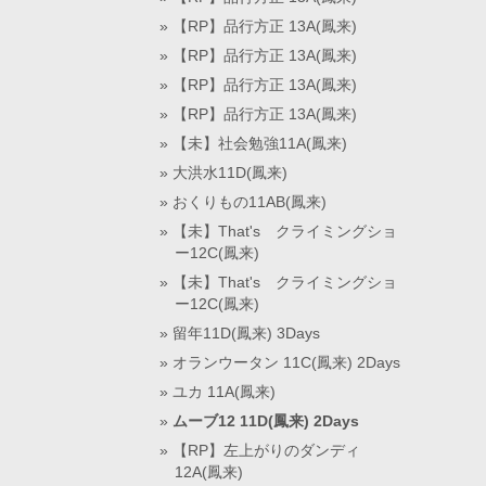
【RP】品行方正 13A(鳳来)
【RP】品行方正 13A(鳳来)
【RP】品行方正 13A(鳳来)
【RP】品行方正 13A(鳳来)
【未】社会勉強11A(鳳来)
大洪水11D(鳳来)
おくりもの11AB(鳳来)
【未】That's クライミングショ
ー12C(鳳来)
【未】That's クライミングショ
ー12C(鳳来)
留年11D(鳳来) 3Days
オランウータン 11C(鳳来) 2Days
ユカ 11A(鳳来)
ムーブ12 11D(鳳来) 2Days
【RP】左上がりのダンディ
12A(鳳来)