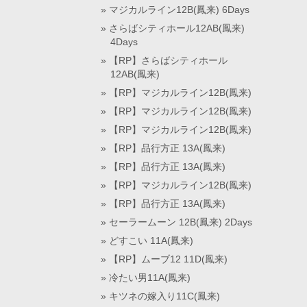
マジカルライン12B(鳳来) 6Days
さらばシティホール12AB(鳳来)
4Days
【RP】さらばシティホール
12AB(鳳来)
【RP】マジカルライン12B(鳳来)
【RP】マジカルライン12B(鳳来)
【RP】マジカルライン12B(鳳来)
【RP】品行方正 13A(鳳来)
【RP】品行方正 13A(鳳来)
【RP】マジカルライン12B(鳳来)
【RP】品行方正 13A(鳳来)
セーラームーン 12B(鳳来) 2Days
どすこい 11A(鳳来)
【RP】ムーブ12 11D(鳳来)
冷たい男11A(鳳来)
キツネの嫁入り11C(鳳来)