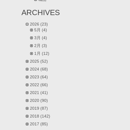
ARCHIVES
2026
(23)
5月
(4)
3月
(4)
2月
(3)
1月
(12)
2025
(52)
2024
(68)
2023
(64)
2022
(66)
2021
(41)
2020
(90)
2019
(87)
2018
(142)
2017
(85)