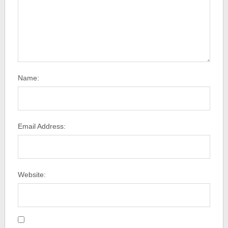
Name:
Email Address:
Website: