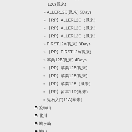
12C(鳳来)
ALLER12C(鳳来) 5Days
【RP】ALLER12C（鳳来）
【RP】ALLER12C（鳳来）
【RP】ALLER12C（鳳来）
FIRST12A(鳳来) 3Days
【RP】FIRST12A(鳳来)
卒業12B(鳳来) 4Days
【RP】卒業12B(鳳来)
【RP】卒業12B(鳳来)
【RP】卒業12B（鳳来）
【RP】留年11D(鳳来)
鬼石入門11A(鳳来）
鷲頭山
北川
城ヶ崎
城山