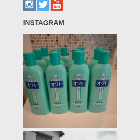
INSTAGRAM