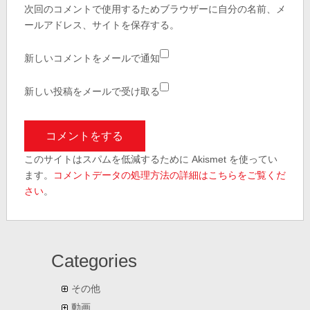
次回のコメントで使用するためブラウザーに自分の名前、メ
ールアドレス、サイトを保存する。
新しいコメントをメールで通知
新しい投稿をメールで受け取る
このサイトはスパムを低減するために Akismet を使ってい
ます。
コメントデータの処理方法の詳細はこちらをご覧くだ
さい
。
Categories
その他
動画