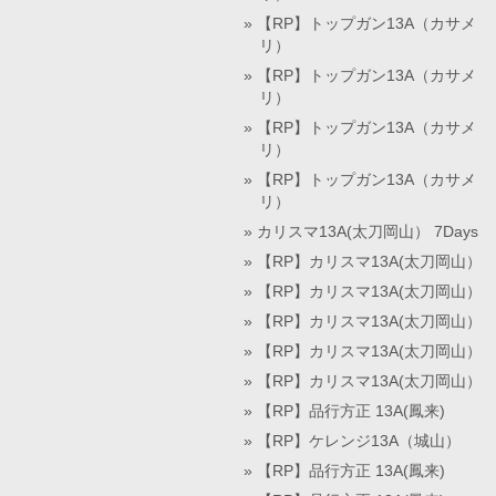
【RP】トップガン13A（カサメ
リ）
【RP】トップガン13A（カサメ
リ）
【RP】トップガン13A（カサメ
リ）
【RP】トップガン13A（カサメ
リ）
カリスマ13A(太刀岡山） 7Days
【RP】カリスマ13A(太刀岡山）
【RP】カリスマ13A(太刀岡山）
【RP】カリスマ13A(太刀岡山）
【RP】カリスマ13A(太刀岡山）
【RP】カリスマ13A(太刀岡山）
【RP】品行方正 13A(鳳来)
【RP】ケレンジ13A（城山）
【RP】品行方正 13A(鳳来)