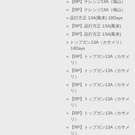
【RP】ケレンジ13A（城山）
【RP】ケレンジ13A（城山）
品行方正 13A(鳳来) 18Days
【RP】品行方正 13A(鳳来)
【RP】品行方正 13A(鳳来)
トップガン13A（カサメリ）
14Days
【RP】トップガン13A（カサメ
リ）
【RP】トップガン13A（カサメ
リ）
【RP】トップガン13A（カサメ
リ）
【RP】トップガン13A（カサメ
リ）
【RP】トップガン13A（カサメ
リ）
【RP】トップガン13A（カサメ
リ）