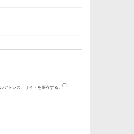
ルアドレス、サイトを保存する。