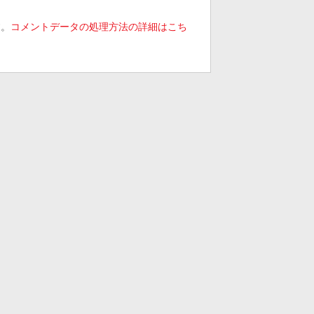
す。
コメントデータの処理方法の詳細はこち