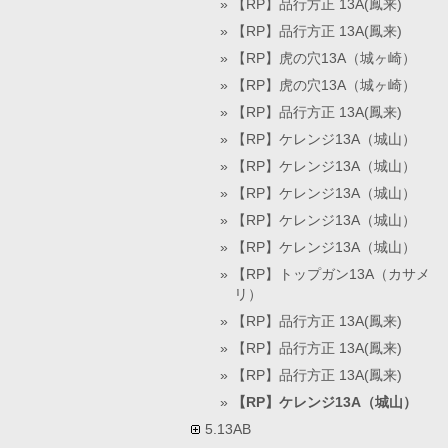
【RP】品行方正 13A(鳳来)
【RP】品行方正 13A(鳳来)
【RP】虎の穴13A（城ヶ崎）
【RP】虎の穴13A（城ヶ崎）
【RP】品行方正 13A(鳳来)
【RP】ケレンジ13A（城山）
【RP】ケレンジ13A（城山）
【RP】ケレンジ13A（城山）
【RP】ケレンジ13A（城山）
【RP】ケレンジ13A（城山）
【RP】トップガン13A（カサメ
リ）
【RP】品行方正 13A(鳳来)
【RP】品行方正 13A(鳳来)
【RP】品行方正 13A(鳳来)
【RP】ケレンジ13A（城山）
5.13AB