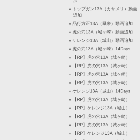
加
トップガン13A（カサメリ）動画
追加
品行方正13A（鳳来）動画追加
虎の穴13A（城ヶ崎）動画追加
ケレンジ13A（城山）動画追加
虎の穴13A（城ヶ崎）14Days
【RP】虎の穴13A（城ヶ崎）
【RP】虎の穴13A（城ヶ崎）
【RP】虎の穴13A（城ヶ崎）
【RP】虎の穴13A（城ヶ崎）
ケレンジ13A（城山）14Days
【RP】虎の穴13A（城ヶ崎）
【RP】ケレンジ13A（城山）
【RP】虎の穴13A（城ヶ崎）
【RP】虎の穴13A（城ヶ崎）
【RP】ケレンジ13A（城山）