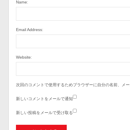
Name:
Email Address:
Website:
次回のコメントで使用するためブラウザーに自分の名前、メー
新しいコメントをメールで通知
新しい投稿をメールで受け取る