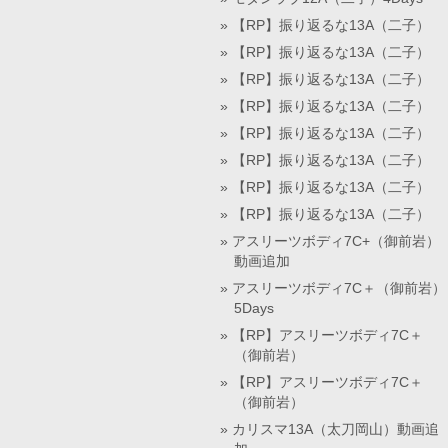
【RP】振り返るな13A（二子）
【RP】振り返るな13A（二子）
【RP】振り返るな13A（二子）
【RP】振り返るな13A（二子）
【RP】振り返るな13A（二子）
【RP】振り返るな13A（二子）
【RP】振り返るな13A（二子）
【RP】振り返るな13A（二子）
アスリーツボディ7C+（御前岩）
動画追加
アスリーツボディ7C＋（御前岩）
5Days
【RP】アスリーツボディ7C＋
（御前岩）
【RP】アスリーツボディ7C＋
（御前岩）
カリスマ13A（太刀岡山）動画追