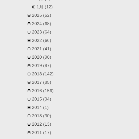
1月
(12)
2025
(52)
2024
(68)
2023
(64)
2022
(66)
2021
(41)
2020
(90)
2019
(87)
2018
(142)
2017
(85)
2016
(156)
2015
(94)
2014
(1)
2013
(30)
2012
(13)
2011
(17)