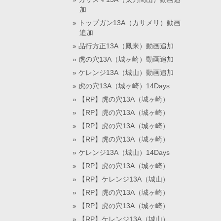
加
トップガン13A（カサメリ）動画
追加
品行方正13A（鳳来）動画追加
虎の穴13A（城ヶ崎）動画追加
ケレンジ13A（城山）動画追加
虎の穴13A（城ヶ崎）14Days
【RP】虎の穴13A（城ヶ崎）
【RP】虎の穴13A（城ヶ崎）
【RP】虎の穴13A（城ヶ崎）
【RP】虎の穴13A（城ヶ崎）
ケレンジ13A（城山）14Days
【RP】虎の穴13A（城ヶ崎）
【RP】ケレンジ13A（城山）
【RP】虎の穴13A（城ヶ崎）
【RP】虎の穴13A（城ヶ崎）
【RP】ケレンジ13A（城山）