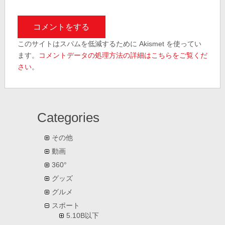
このサイトはスパムを低減するために Akismet を使ってい
ます。
コメントデータの処理方法の詳細はこちらをご覧くだ
さい
。
Categories
その他
動画
360°
グッズ
グルメ
スポート
5.10B以下