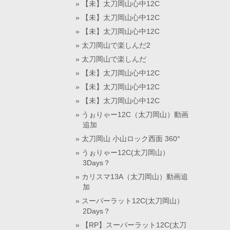
【未】太刀岡山心中12C
【未】太刀岡山心中12C
【未】太刀岡山心中12C
太刀岡山で楽しんだ2
太刀岡山で楽しんだ
【未】太刀岡山心中12C
【未】太刀岡山心中12C
【未】太刀岡山心中12C
うぉりゃー12C（太刀岡山）動画
追加
太刀岡山 小山ロック西面 360°
うぉりゃー12C(太刀岡山）
3Days？
カリスマ13A（太刀岡山）動画追
加
スーパーラット12C(太刀岡山）
2Days？
【RP】スーパーラット12C(太刀