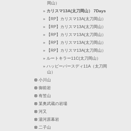
岡山）
カリスマ13A(太刀岡山） 7Days
【RP】カリスマ13A(太刀岡山）
【RP】カリスマ13A(太刀岡山）
【RP】カリスマ13A(太刀岡山）
【RP】カリスマ13A(太刀岡山）
【RP】カリスマ13A(太刀岡山）
ルートキラー11C(太刀岡山）
ハッピーバースディ11A（太刀岡
山）
小川山
御前岩
有笠山
某奥武蔵の岩場
河又
湯河原幕岩
二子山