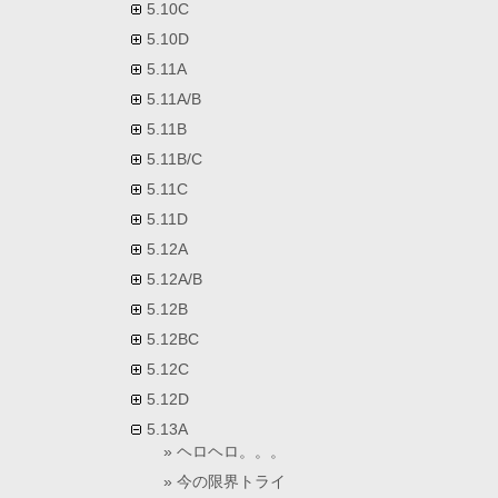
5.10C
5.10D
5.11A
5.11A/B
5.11B
5.11B/C
5.11C
5.11D
5.12A
5.12A/B
5.12B
5.12BC
5.12C
5.12D
5.13A
ヘロヘロ。。。
今の限界トライ