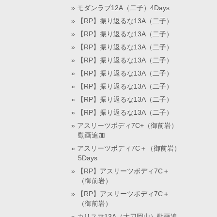
モダンラブ12A（二子）4Days
【RP】振り返るな13A（二子）
【RP】振り返るな13A（二子）
【RP】振り返るな13A（二子）
【RP】振り返るな13A（二子）
【RP】振り返るな13A（二子）
【RP】振り返るな13A（二子）
【RP】振り返るな13A（二子）
【RP】振り返るな13A（二子）
アスリーツボディ7C+（御前岩）
動画追加
アスリーツボディ7C＋（御前岩）
5Days
【RP】アスリーツボディ7C＋
（御前岩）
【RP】アスリーツボディ7C＋
（御前岩）
カリスマ13A（太刀岡山）動画追