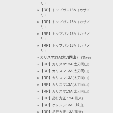
リ）
【RP】トップガン13A（カサメ
リ）
【RP】トップガン13A（カサメ
リ）
【RP】トップガン13A（カサメ
リ）
【RP】トップガン13A（カサメ
リ）
カリスマ13A(太刀岡山） 7Days
【RP】カリスマ13A(太刀岡山）
【RP】カリスマ13A(太刀岡山）
【RP】カリスマ13A(太刀岡山）
【RP】カリスマ13A(太刀岡山）
【RP】カリスマ13A(太刀岡山）
【RP】品行方正 13A(鳳来)
【RP】ケレンジ13A（城山）
【RP】品行方正 13A(鳳来)