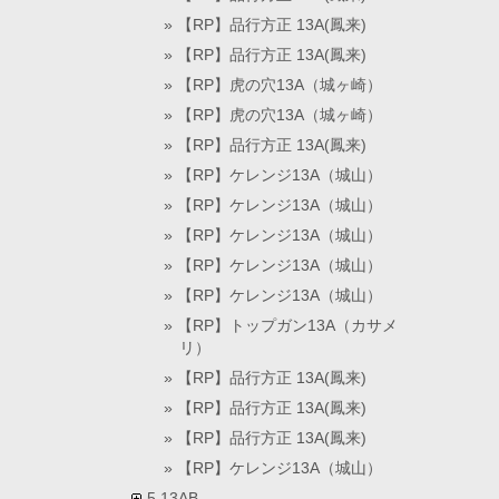
【RP】品行方正 13A(鳳来)
【RP】品行方正 13A(鳳来)
【RP】虎の穴13A（城ヶ崎）
【RP】虎の穴13A（城ヶ崎）
【RP】品行方正 13A(鳳来)
【RP】ケレンジ13A（城山）
【RP】ケレンジ13A（城山）
【RP】ケレンジ13A（城山）
【RP】ケレンジ13A（城山）
【RP】ケレンジ13A（城山）
【RP】トップガン13A（カサメ
リ）
【RP】品行方正 13A(鳳来)
【RP】品行方正 13A(鳳来)
【RP】品行方正 13A(鳳来)
【RP】ケレンジ13A（城山）
5.13AB