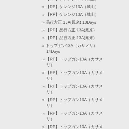
【RP】ケレンジ13A（城山）
【RP】ケレンジ13A（城山）
品行方正 13A(鳳来) 18Days
【RP】品行方正 13A(鳳来)
【RP】品行方正 13A(鳳来)
トップガン13A（カサメリ）
14Days
【RP】トップガン13A（カサメ
リ）
【RP】トップガン13A（カサメ
リ）
【RP】トップガン13A（カサメ
リ）
【RP】トップガン13A（カサメ
リ）
【RP】トップガン13A（カサメ
リ）
【RP】トップガン13A（カサメ