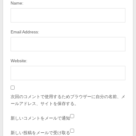
Name:
Email Address:
Website:
次回のコメントで使用するためブラウザーに自分の名前、メ
ールアドレス、サイトを保存する。
新しいコメントをメールで通知
新しい投稿をメールで受け取る