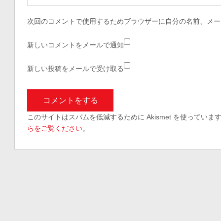
次回のコメントで使用するためブラウザーに自分の名前、メー
新しいコメントをメールで通知
新しい投稿をメールで受け取る
このサイトはスパムを低減するために Akismet を使っていま
らをご覧ください
。