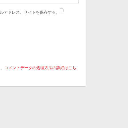
ルアドレス、サイトを保存する。
す。
コメントデータの処理方法の詳細はこち