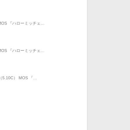
8）MOS 『ハローミッチェ…
8）MOS 『ハローミッチェ…
5.10C） MOS 『…