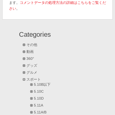
ます。
コメントデータの処理方法の詳細はこちらをご覧くだ
さい
。
Categories
その他
動画
360°
グッズ
グルメ
スポート
5.10B以下
5.10C
5.10D
5.11A
5.11A/B