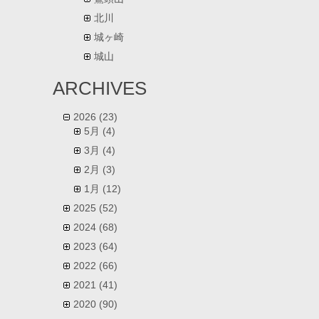
北川
城ヶ崎
城山
ARCHIVES
2026
(23)
5月
(4)
3月
(4)
2月
(3)
1月
(12)
2025
(52)
2024
(68)
2023
(64)
2022
(66)
2021
(41)
2020
(90)