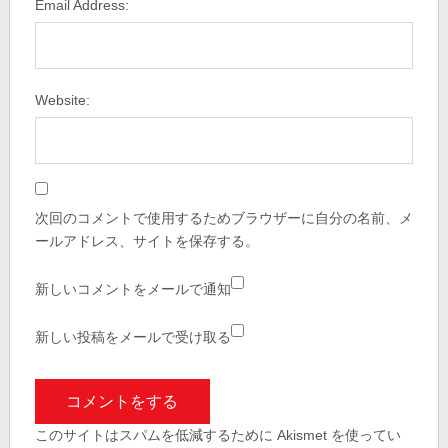
Email Address:
Website:
次回のコメントで使用するためブラウザーに自分の名前、メ
ールアドレス、サイトを保存する。
新しいコメントをメールで通知
新しい投稿をメールで受け取る
このサイトはスパムを低減するために Akismet を使ってい