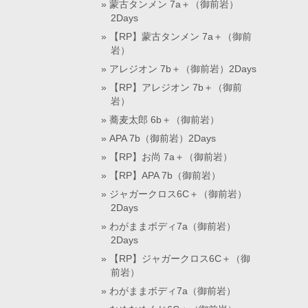
蒙古タンメン 7a＋（御前岩）
2Days
【RP】蒙古タンメン 7a＋（御前
岩）
アレジオン 7b＋（御前岩）2Days
【RP】アレジオン 7b＋（御前
岩）
蕎麦太郎 6b＋（御前岩）
APA 7b（御前岩）2Days
【RP】お尚 7a＋（御前岩）
【RP】APA 7b（御前岩）
ジャガークロス6C＋（御前岩）
2Days
わがままボディ7a（御前岩）
2Days
【RP】ジャガークロス6C＋（御
前岩）
わがままボディ7a（御前岩）