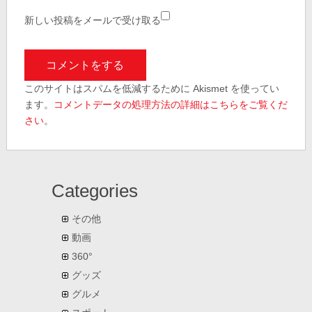
新しい投稿をメールで受け取る
このサイトはスパムを低減するために Akismet を使ってい
ます。
コメントデータの処理方法の詳細はこちらをご覧くだ
さい
。
Categories
その他
動画
360°
グッズ
グルメ