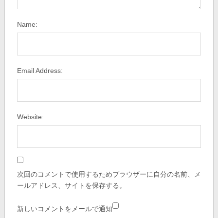
Name:
Email Address:
Website:
次回のコメントで使用するためブラウザーに自分の名前、メ
ールアドレス、サイトを保存する。
新しいコメントをメールで通知