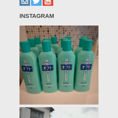
INSTAGRAM