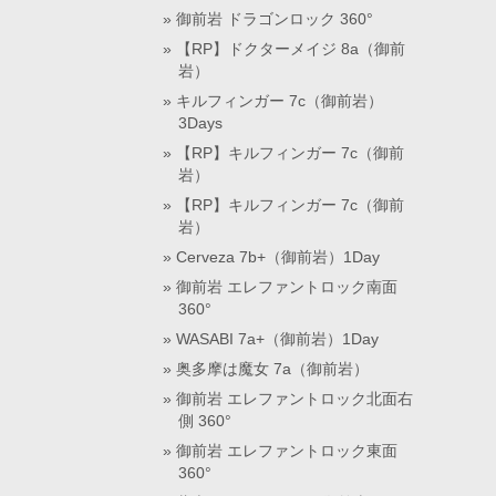
御前岩 ドラゴンロック 360°
【RP】ドクターメイジ 8a（御前
岩）
キルフィンガー 7c（御前岩）
3Days
【RP】キルフィンガー 7c（御前
岩）
【RP】キルフィンガー 7c（御前
岩）
Cerveza 7b+（御前岩）1Day
御前岩 エレファントロック南面
360°
WASABI 7a+（御前岩）1Day
奥多摩は魔女 7a（御前岩）
御前岩 エレファントロック北面右
側 360°
御前岩 エレファントロック東面
360°