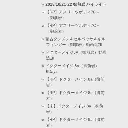
2018/10/21-22 御前岩 ハイライト
【RP】アスリーツボディ7C＋
（御前岩）
【RP】アスリーツボディ7C＋
（御前岩）
蒙古タンメン＆セルベッサ＆キル
フィンガー（御前岩）動画追加
ドクターメイジ8A（御前岩）動画
追加
ドクターメイジ 8a（御前岩）
6Days
【RP】ドクターメイジ 8a（御前
岩）
【RP】ドクターメイジ 8a（御前
岩）
【未】ドクターメイジ 8a（御前
岩）
【RP】ドクターメイジ 8a（御前
岩）