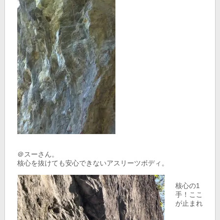
＠スーさん。
核心を抜けても安心できないアスリーツボディ。
核心の1
手！ここ
が止まれ