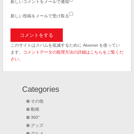
新しいコメントをメールで通知
新しい投稿をメールで受け取る
このサイトはスパムを低減するために Akismet を使ってい
ます。
コメントデータの処理方法の詳細はこちらをご覧くだ
さい
。
Categories
その他
動画
360°
グッズ
グルメ