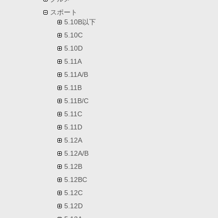
スポート
5.10B以下
5.10C
5.10D
5.11A
5.11A/B
5.11B
5.11B/C
5.11C
5.11D
5.12A
5.12A/B
5.12B
5.12BC
5.12C
5.12D