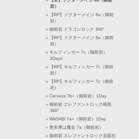
【未】ドクターメイジ 8a（御前
岩）
【RP】ドクターメイジ 8a（御前
岩）
御前岩 ドラゴンロック 360°
【RP】ドクターメイジ 8a（御前
岩）
キルフィンガー 7c（御前岩）
3Days
【RP】キルフィンガー 7c（御前
岩）
【RP】キルフィンガー 7c（御前
岩）
Cerveza 7b+（御前岩）1Day
御前岩 エレファントロック南面
360°
WASABI 7a+（御前岩）1Day
奥多摩は魔女 7a（御前岩）
御前岩 エレファントロック北面右