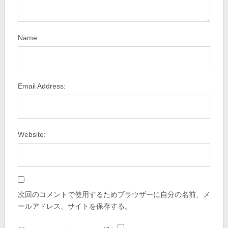
Name:
Email Address:
Website:
次回のコメントで使用するためブラウザーに自分の名前、メ
ールアドレス、サイトを保存する。