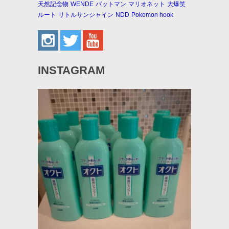
天然記念物
WENDE
バットマン
マリオネット
大爆笑
ルート
リトルサンシャイン
NDD
Pokemon hook
INSTAGRAM