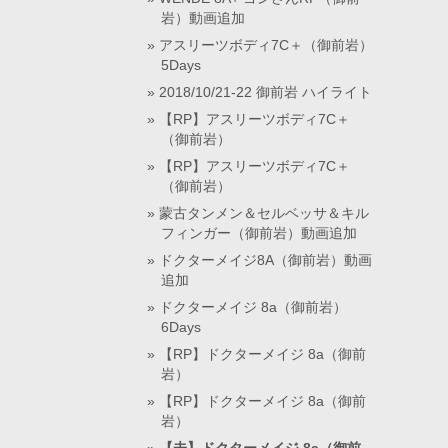
岩）動画追加
アスリーツボディ7C＋（御前岩）
5Days
2018/10/21-22 御前岩 ハイライト
【RP】アスリーツボディ7C＋
（御前岩）
【RP】アスリーツボディ7C＋
（御前岩）
蒙古タンメン＆セルベッサ＆キル
フィンガー（御前岩）動画追加
ドクターメイジ8A（御前岩）動画
追加
ドクターメイジ 8a（御前岩）
6Days
【RP】ドクターメイジ 8a（御前
岩）
【RP】ドクターメイジ 8a（御前
岩）