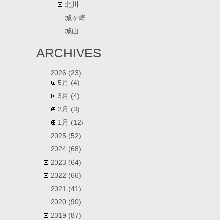
北川
城ヶ崎
城山
ARCHIVES
2026
(23)
5月
(4)
3月
(4)
2月
(3)
1月
(12)
2025
(52)
2024
(68)
2023
(64)
2022
(66)
2021
(41)
2020
(90)
2019
(87)