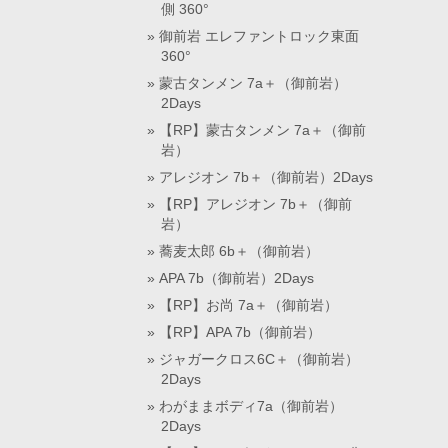
側 360°
御前岩 エレファントロック東面
360°
蒙古タンメン 7a＋（御前岩）
2Days
【RP】蒙古タンメン 7a＋（御前
岩）
アレジオン 7b＋（御前岩）2Days
【RP】アレジオン 7b＋（御前
岩）
蕎麦太郎 6b＋（御前岩）
APA 7b（御前岩）2Days
【RP】お尚 7a＋（御前岩）
【RP】APA 7b（御前岩）
ジャガークロス6C＋（御前岩）
2Days
わがままボディ7a（御前岩）
2Days