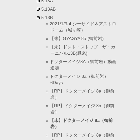
5.13A
5.13AB
5.13B
2021/1/3-4 シーサイド＆アストロ
ドーム（城ヶ崎）
【未】GYAGYA 8a (御前岩)
【未】ドント・ストップ・ザ・カ
ーニバル13B(鳳来)
ドクターメイジ8A（御前岩）動画
追加
ドクターメイジ 8a（御前岩）
6Days
【RP】ドクターメイジ 8a（御前
岩）
【RP】ドクターメイジ 8a（御前
岩）
【未】ドクターメイジ 8a（御前
岩）
【RP】ドクターメイジ 8a（御前