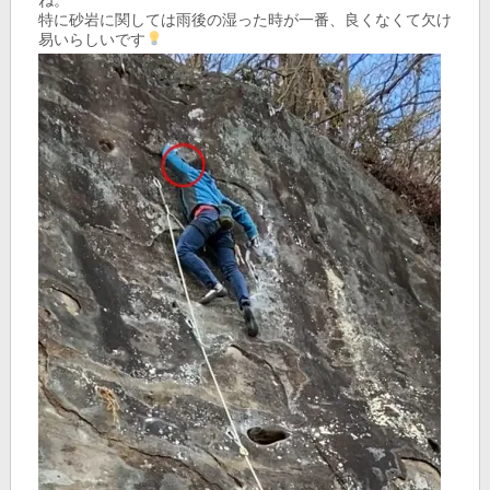
特に砂岩に関しては雨後の湿った時が一番、良くなくて欠け
易いらしいです