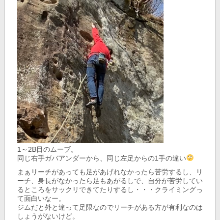
1～2B目のムーブ。
同じ右手ガバアンダーから、同じ左足からの1手の違い
まぁリーチがあっても足があげれなかったら苦労するし、リ
ーチ、身長がなかったら足もあがるしで、自分が苦労してい
るところをサックリできてたりするし・・・クライミングっ
て面白いなー。
ジムだと外と違って足限なのでリーチがある方が有利なのは
しょうがないけど。