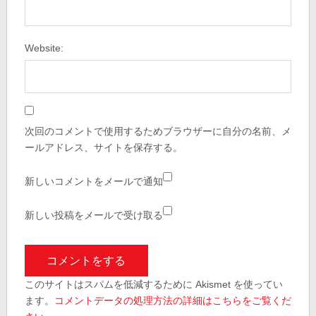
Website:
次回のコメントで使用するためブラウザーに自分の名前、メ
ールアドレス、サイトを保存する。
新しいコメントをメールで通知
新しい投稿をメールで受け取る
このサイトはスパムを低減するために Akismet を使ってい
ます。
コメントデータの処理方法の詳細はこちらをご覧くだ