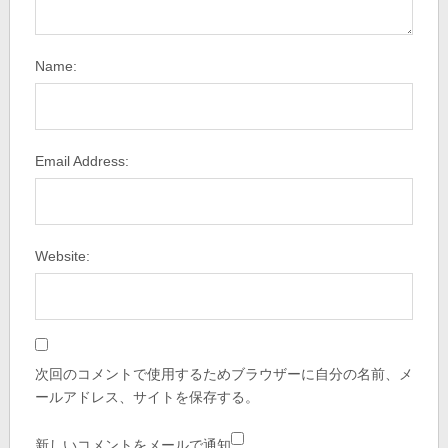
Name:
Email Address:
Website:
次回のコメントで使用するためブラウザーに自分の名前、メ
ールアドレス、サイトを保存する。
新しいコメントをメールで通知