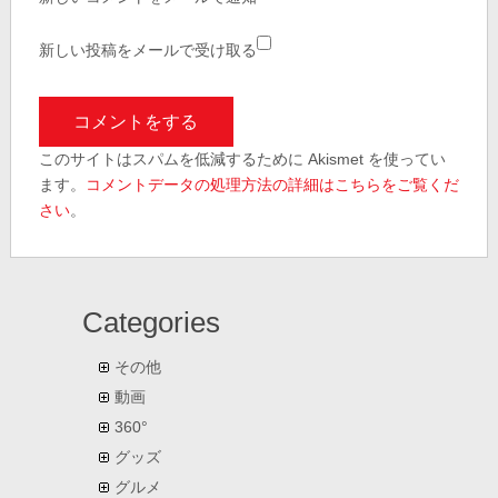
新しい投稿をメールで受け取る
このサイトはスパムを低減するために Akismet を使ってい
ます。
コメントデータの処理方法の詳細はこちらをご覧くだ
さい
。
Categories
その他
動画
360°
グッズ
グルメ