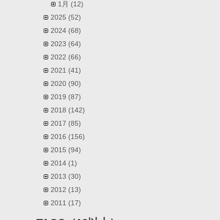
1月
(12)
2025
(52)
2024
(68)
2023
(64)
2022
(66)
2021
(41)
2020
(90)
2019
(87)
2018
(142)
2017
(85)
2016
(156)
2015
(94)
2014
(1)
2013
(30)
2012
(13)
2011
(17)