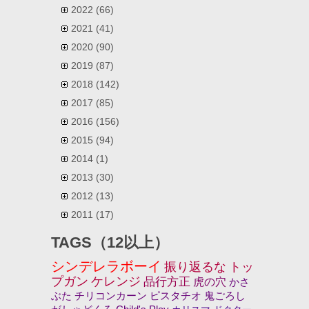
2022
(66)
2021
(41)
2020
(90)
2019
(87)
2018
(142)
2017
(85)
2016
(156)
2015
(94)
2014
(1)
2013
(30)
2012
(13)
2011
(17)
TAGS（12以上）
シンデレラボーイ
振り返るな
トッ
プガン
ケレンジ
品行方正
虎の穴
かさ
ぶた
チリコンカーン
ピスタチオ
鬼ごろし