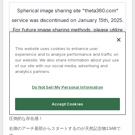
圧倒的な存在感！
右側のアーチ基部からスタートするのが天然記念物13ABで