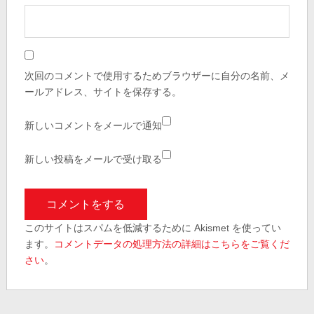
次回のコメントで使用するためブラウザーに自分の名前、メ
ールアドレス、サイトを保存する。
新しいコメントをメールで通知
新しい投稿をメールで受け取る
このサイトはスパムを低減するために Akismet を使ってい
ます。
コメントデータの処理方法の詳細はこちらをご覧くだ
さい
。