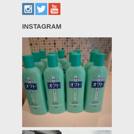
INSTAGRAM