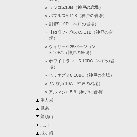
ラッコ5.10B（神戸の岩場）
バブルス5.11B（神戸の岩場）
割箸5.10D（神戸の岩場）
【RP】バブルス5.11B（神戸の岩
場）
ウィリー※左バージョン
5.10BC（神戸の岩場）
ホワイトラット5.10BC（神戸の岩
場）
ハリネズミ5.10BC（神戸の岩場）
ガバ丸5.10A（神戸の岩場）
アルマジロ5.9（神戸の岩場）
聖人岩
鳳来
鷲頭山
北川
城ヶ崎