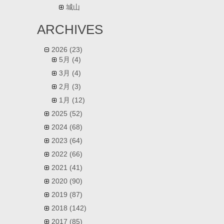
城山
ARCHIVES
2026
(23)
5月
(4)
3月
(4)
2月
(3)
1月
(12)
2025
(52)
2024
(68)
2023
(64)
2022
(66)
2021
(41)
2020
(90)
2019
(87)
2018
(142)
2017
(85)