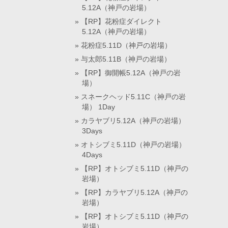
5.12A（神戸の岩場）
【RP】花粉症ダイレクト
5.12A（神戸の岩場）
花粉症5.11D（神戸の岩場）
与太郎5.11B（神戸の岩場）
【RP】御開帳5.12A（神戸の岩
場）
スネークヘッド5.11C（神戸の岩
場） 1Day
カラヤブリ5.12A（神戸の岩場）
3Days
オトシブミ5.11D（神戸の岩場）
4Days
【RP】オトシブミ5.11D（神戸の
岩場）
【RP】カラヤブリ5.12A（神戸の
岩場）
【RP】オトシブミ5.11D（神戸の
岩場）