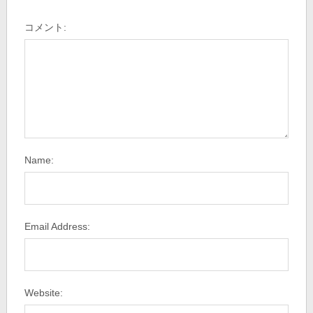
コメント:
Name:
Email Address:
Website: