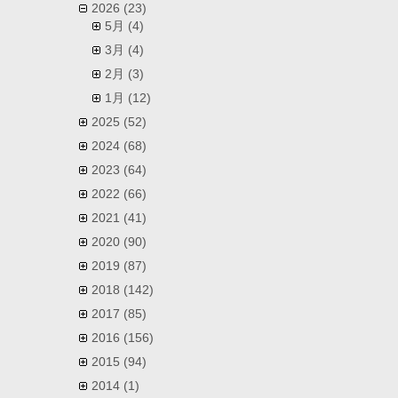
2026
(23)
5月
(4)
3月
(4)
2月
(3)
1月
(12)
2025
(52)
2024
(68)
2023
(64)
2022
(66)
2021
(41)
2020
(90)
2019
(87)
2018
(142)
2017
(85)
2016
(156)
2015
(94)
2014
(1)