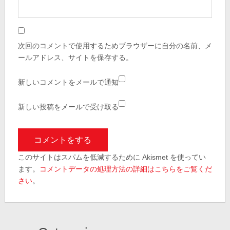
次回のコメントで使用するためブラウザーに自分の名前、メ
ールアドレス、サイトを保存する。
新しいコメントをメールで通知
新しい投稿をメールで受け取る
このサイトはスパムを低減するために Akismet を使ってい
ます。
コメントデータの処理方法の詳細はこちらをご覧くだ
さい
。