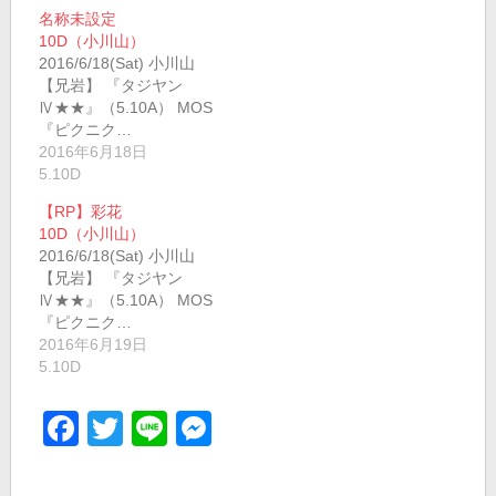
名称未設定
10D（小川山）
2016/6/18(Sat) 小川山
【兄岩】 『タジヤン
Ⅳ★★』（5.10A） MOS
『ピクニク…
2016年6月18日
5.10D
【RP】彩花
10D（小川山）
2016/6/18(Sat) 小川山
【兄岩】 『タジヤン
Ⅳ★★』（5.10A） MOS
『ピクニク…
2016年6月19日
5.10D
Facebook
Twitter
Line
Messenger