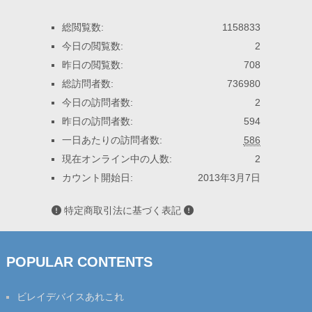
総閲覧数:
1158833
今日の閲覧数:
2
昨日の閲覧数:
708
総訪問者数:
736980
今日の訪問者数:
2
昨日の訪問者数:
594
一日あたりの訪問者数:
586
現在オンライン中の人数:
2
カウント開始日:
2013年3月7日
特定商取引法に基づく表記
POPULAR CONTENTS
ビレイデバイスあれこれ