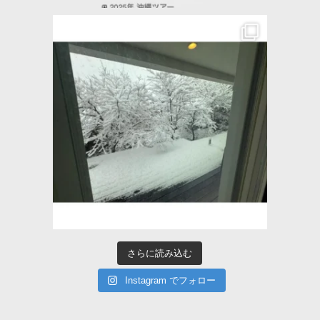
さらに読み込む
Instagram でフォロー