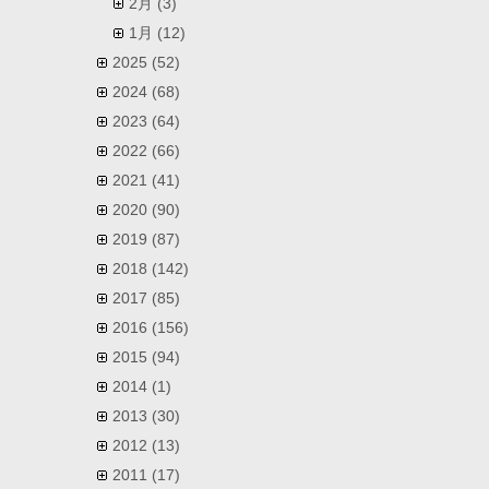
2月
(3)
1月
(12)
2025
(52)
2024
(68)
2023
(64)
2022
(66)
2021
(41)
2020
(90)
2019
(87)
2018
(142)
2017
(85)
2016
(156)
2015
(94)
2014
(1)
2013
(30)
2012
(13)
2011
(17)