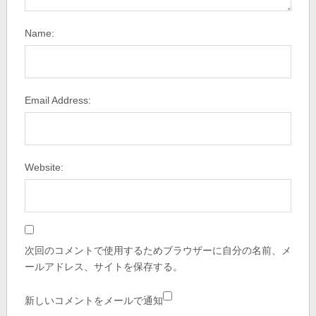
Name:
Email Address:
Website:
次回のコメントで使用するためブラウザーに自分の名前、メ
ールアドレス、サイトを保存する。
新しいコメントをメールで通知