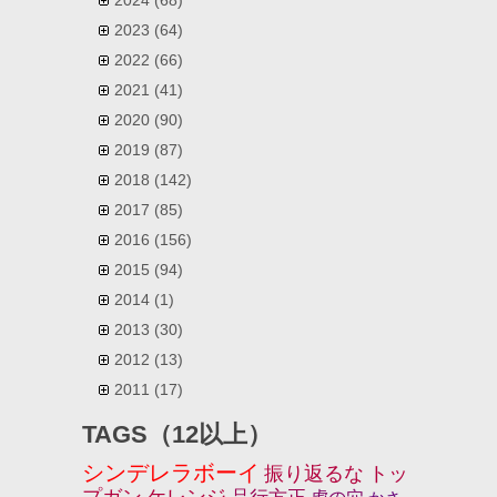
2023
(64)
2022
(66)
2021
(41)
2020
(90)
2019
(87)
2018
(142)
2017
(85)
2016
(156)
2015
(94)
2014
(1)
2013
(30)
2012
(13)
2011
(17)
TAGS（12以上）
シンデレラボーイ
振り返るな
トッ
プガン
ケレンジ