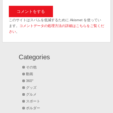
このサイトはスパムを低減するために Akismet を使ってい
ます。
コメントデータの処理方法の詳細はこちらをご覧くだ
さい
。
Categories
その他
動画
360°
グッズ
グルメ
スポート
ボルダー