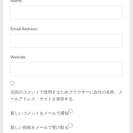
Name:
Email Address:
Website:
次回のコメントで使用するためブラウザーに自分の名前、メ
ールアドレス、サイトを保存する。
新しいコメントをメールで通知
新しい投稿をメールで受け取る