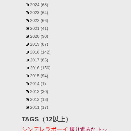
2024
(68)
2023
(64)
2022
(66)
2021
(41)
2020
(90)
2019
(87)
2018
(142)
2017
(85)
2016
(156)
2015
(94)
2014
(1)
2013
(30)
2012
(13)
2011
(17)
TAGS（12以上）
シンデレラボーイ
振り返るな
トッ