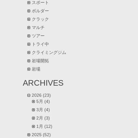
スポート
ボルダー
クラック
マルチ
ツアー
トライ中
クライミングジム
岩場開拓
岩場
ARCHIVES
2026
(23)
5月
(4)
3月
(4)
2月
(3)
1月
(12)
2025
(52)