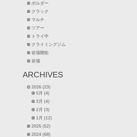
ボルダー
クラック
マルチ
ツアー
トライ中
クライミングジム
岩場開拓
岩場
ARCHIVES
2026
(23)
5月
(4)
3月
(4)
2月
(3)
1月
(12)
2025
(52)
2024
(68)