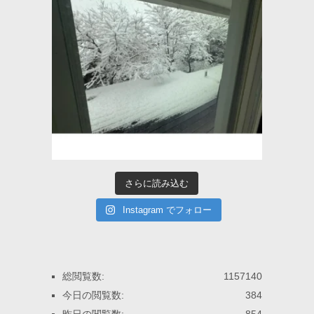
さらに読み込む
Instagram でフォロー
総閲覧数:
1157140
今日の閲覧数:
384