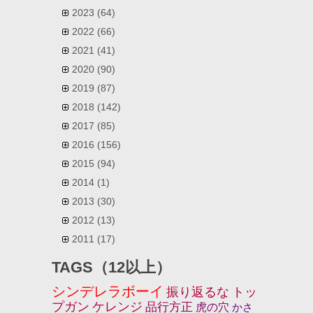
2023
(64)
2022
(66)
2021
(41)
2020
(90)
2019
(87)
2018
(142)
2017
(85)
2016
(156)
2015
(94)
2014
(1)
2013
(30)
2012
(13)
2011
(17)
TAGS（12以上）
シンデレラボーイ
振り返るな
トッ
プガン
ケレンジ
品行方正
虎の穴
かさ