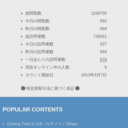
総閲覧数:
1158705
今日の閲覧数:
582
昨日の閲覧数:
668
総訪問者数:
736911
今日の訪問者数:
527
昨日の訪問者数:
594
一日あたりの訪問者数:
576
現在オンライン中の人数:
6
カウント開始日:
2013年3月7日
特定商取引法に基づく表記
POPULAR CONTENTS
Closing Time 5.12A（カサメリ）2Days