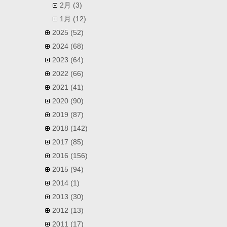
2月
(3)
1月
(12)
2025
(52)
2024
(68)
2023
(64)
2022
(66)
2021
(41)
2020
(90)
2019
(87)
2018
(142)
2017
(85)
2016
(156)
2015
(94)
2014
(1)
2013
(30)
2012
(13)
2011
(17)