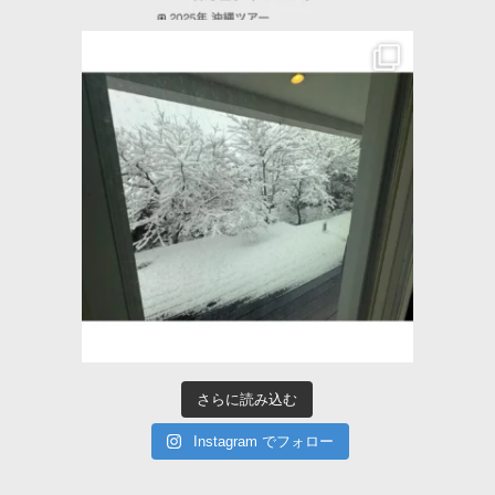
さらに読み込む
Instagram でフォロー