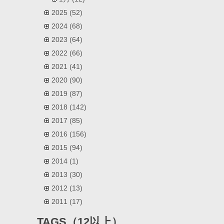
2025
(52)
2024
(68)
2023
(64)
2022
(66)
2021
(41)
2020
(90)
2019
(87)
2018
(142)
2017
(85)
2016
(156)
2015
(94)
2014
(1)
2013
(30)
2012
(13)
2011
(17)
TAGS（12以上）