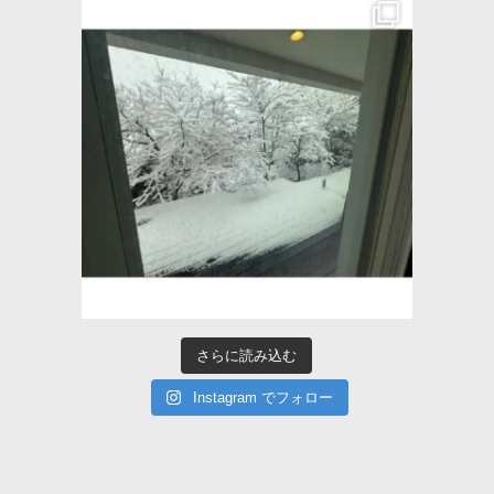
さらに読み込む
Instagram でフォロー