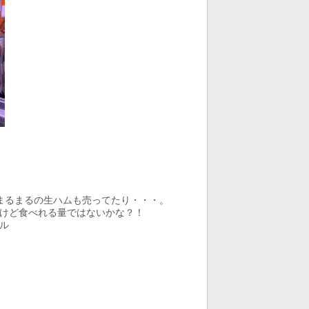
まるまるの生ハムも売ってたり・・・。
けど食べれる量ではないかな？！
ル