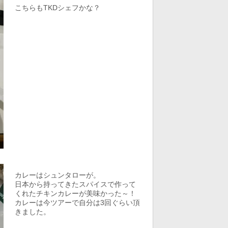
こちらもTKDシェフかな？
カレーはシュンタローが。
日本から持ってきたスパイスで作って
くれたチキンカレーが美味かった～！
カレーは今ツアーで自分は3回ぐらい頂
きました。