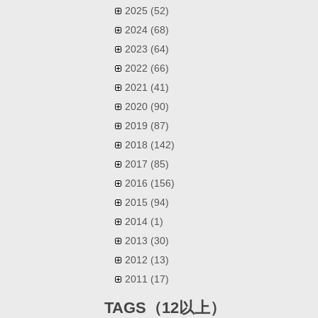
2025
(52)
2024
(68)
2023
(64)
2022
(66)
2021
(41)
2020
(90)
2019
(87)
2018
(142)
2017
(85)
2016
(156)
2015
(94)
2014
(1)
2013
(30)
2012
(13)
2011
(17)
TAGS（12以上）