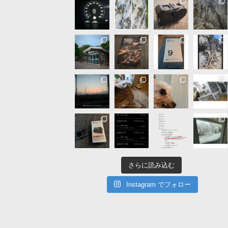
さらに読み込む
Instagram でフォロー