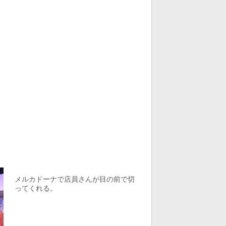
メルカドーナで店員さんが目の前で切
ってくれる。