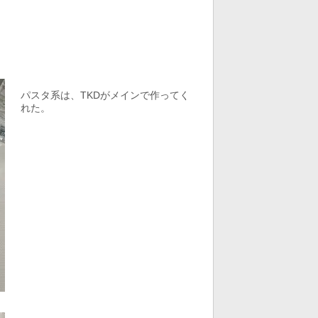
パスタ系は、TKDがメインで作ってく
れた。