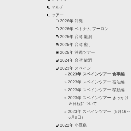
マルチ
ツアー
2026年 沖縄
2026年 ベトナム フーロン
2025年 台湾 龍洞
2025年 台湾 墾丁
2025年 沖縄ツアー
2024年 台湾 龍洞
2023年 スペイン
2023年 スペインツアー 食事編
2023年 スペインツアー 宿泊編
2023年 スペインツアー 移動編
2023年 スペインツアー きっかけ
＆日程について
2023年 スペインツアー（5月16～
6月9日）
2022年 小豆島