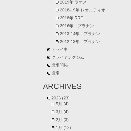
2019年 ラオス
2018-19年 レオニディオ
2018年 RRG
2016年 プラナン
2013-14年 プラナン
2012-13年 プラナン
トライ中
クライミングジム
岩場開拓
岩場
ARCHIVES
2026
(23)
5月
(4)
3月
(4)
2月
(3)
1月
(12)