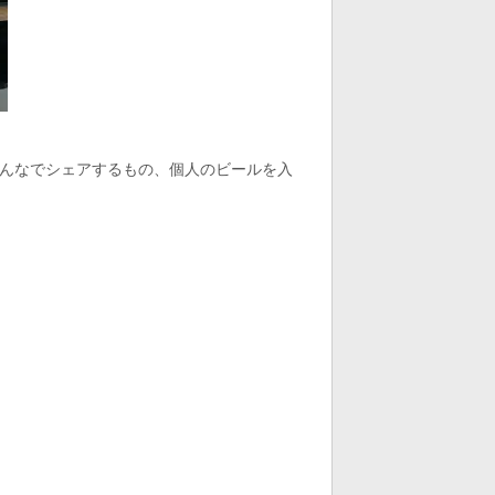
んなでシェアするもの、個人のビールを入