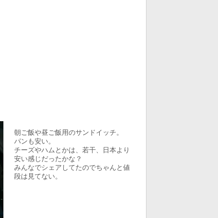
朝ご飯や昼ご飯用のサンドイッチ。
パンも安い。
チーズやハムとかは、若干、日本より
安い感じだったかな？
みんなでシェアしてたのでちゃんと値
段は見てない。