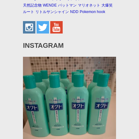
天然記念物
WENDE
バットマン
マリオネット
大爆笑
ルート
リトルサンシャイン
NDD
Pokemon hook
INSTAGRAM