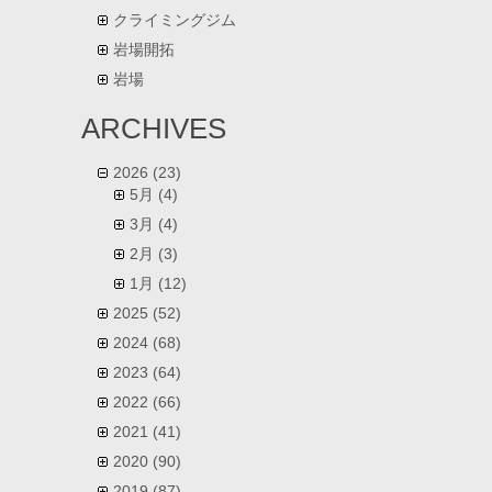
クライミングジム
岩場開拓
岩場
ARCHIVES
2026
(23)
5月
(4)
3月
(4)
2月
(3)
1月
(12)
2025
(52)
2024
(68)
2023
(64)
2022
(66)
2021
(41)
2020
(90)
2019
(87)