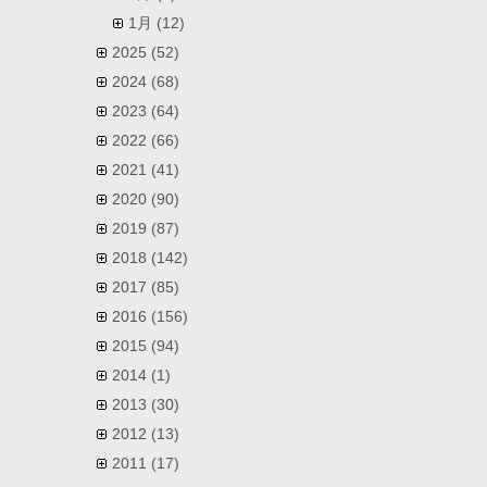
1月
(12)
2025
(52)
2024
(68)
2023
(64)
2022
(66)
2021
(41)
2020
(90)
2019
(87)
2018
(142)
2017
(85)
2016
(156)
2015
(94)
2014
(1)
2013
(30)
2012
(13)
2011
(17)