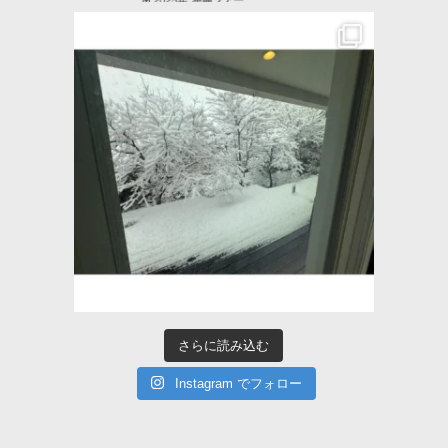
さらに読み込む
Instagram でフォロー