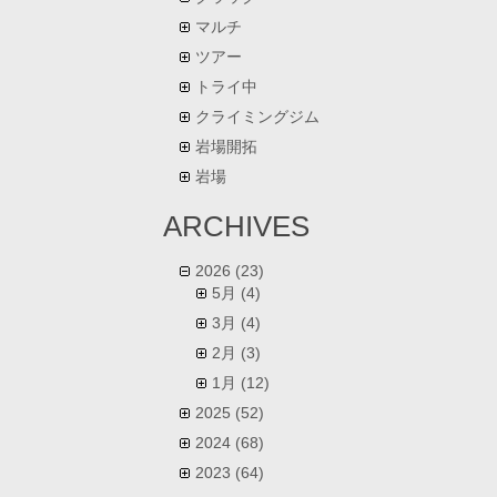
マルチ
ツアー
トライ中
クライミングジム
岩場開拓
岩場
ARCHIVES
2026
(23)
5月
(4)
3月
(4)
2月
(3)
1月
(12)
2025
(52)
2024
(68)
2023
(64)