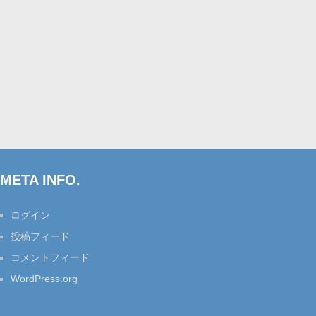
META INFO.
ログイン
投稿フィード
コメントフィード
WordPress.org