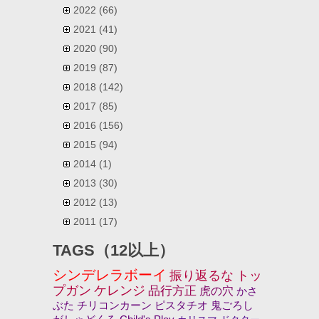
2022
(66)
2021
(41)
2020
(90)
2019
(87)
2018
(142)
2017
(85)
2016
(156)
2015
(94)
2014
(1)
2013
(30)
2012
(13)
2011
(17)
TAGS（12以上）
シンデレラボーイ
振り返るな
トッ
プガン
ケレンジ
品行方正
虎の穴
かさ
ぶた
チリコンカーン
ピスタチオ
鬼ごろし