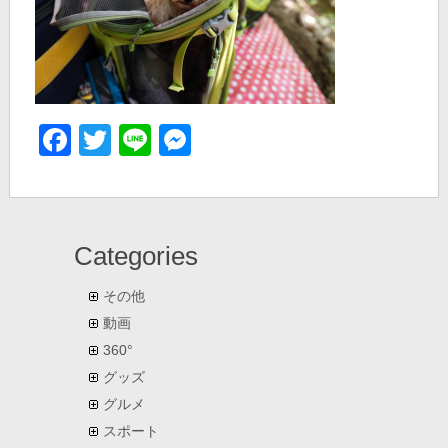
Facebook
Twitter
Line
Messenger
Categories
その他
動画
360°
グッズ
グルメ
スポート