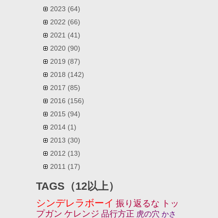
2023
(64)
2022
(66)
2021
(41)
2020
(90)
2019
(87)
2018
(142)
2017
(85)
2016
(156)
2015
(94)
2014
(1)
2013
(30)
2012
(13)
2011
(17)
TAGS（12以上）
シンデレラボーイ
振り返るな
トッ
プガン
ケレンジ
品行方正
虎の穴
かさ