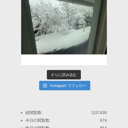
さらに読み込む
Instagram でフォロー
総閲覧数:
1157430
今日の閲覧数:
674