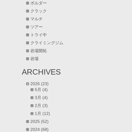
ボルダー
クラック
マルチ
ツアー
トライ中
クライミングジム
岩場開拓
岩場
ARCHIVES
2026
(23)
5月
(4)
3月
(4)
2月
(3)
1月
(12)
2025
(52)
2024
(68)