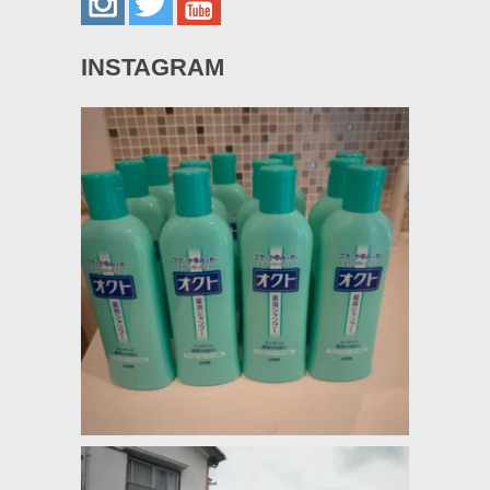
INSTAGRAM