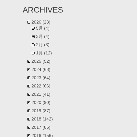
ARCHIVES
2026
(23)
5月
(4)
3月
(4)
2月
(3)
1月
(12)
2025
(52)
2024
(68)
2023
(64)
2022
(66)
2021
(41)
2020
(90)
2019
(87)
2018
(142)
2017
(85)
2016
(156)