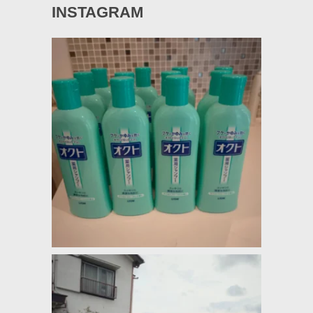
INSTAGRAM