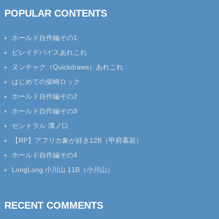
POPULAR CONTENTS
ホールド自作編その1
ビレイデバイスあれこれ
ヌンチャク（Quickdraws）あれこれ
はじめての柴崎ロック
ホールド自作編その2
ホールド自作編その3
セントラル 溝ノ口
【RP】アフリカ象が好き12B（甲府幕岩）
ホールド自作編その4
LongLong 小川山 11B（小川山）
RECENT COMMENTS