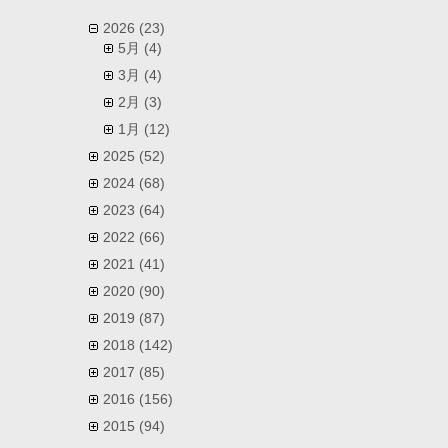
2026
(23)
5月
(4)
3月
(4)
2月
(3)
1月
(12)
2025
(52)
2024
(68)
2023
(64)
2022
(66)
2021
(41)
2020
(90)
2019
(87)
2018
(142)
2017
(85)
2016
(156)
2015
(94)